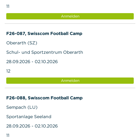
11
Anmelden
F26-087, Swisscom Football Camp
Oberarth (SZ)
Schul- und Sportzentrum Oberarth
28.09.2026 - 02.10.2026
12
Anmelden
F26-088, Swisscom Football Camp
Sempach (LU)
Sportanlage Seeland
28.09.2026 - 02.10.2026
11