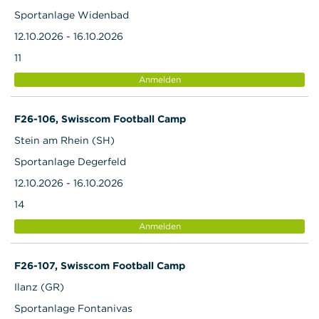
Sportanlage Widenbad
12.10.2026 - 16.10.2026
11
Anmelden
F26-106, Swisscom Football Camp
Stein am Rhein (SH)
Sportanlage Degerfeld
12.10.2026 - 16.10.2026
14
Anmelden
F26-107, Swisscom Football Camp
Ilanz (GR)
Sportanlage Fontanivas