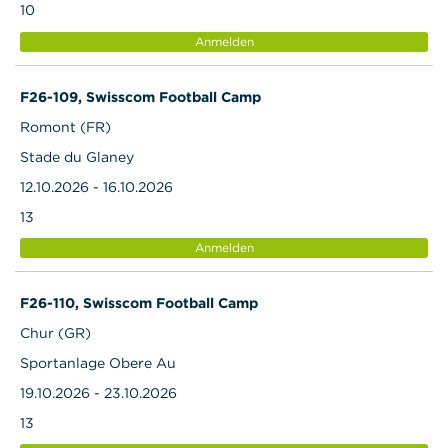
10
Anmelden
F26-109, Swisscom Football Camp
Romont (FR)
Stade du Glaney
12.10.2026 - 16.10.2026
13
Anmelden
F26-110, Swisscom Football Camp
Chur (GR)
Sportanlage Obere Au
19.10.2026 - 23.10.2026
13