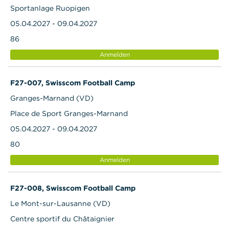
Sportanlage Ruopigen
05.04.2027 - 09.04.2027
86
Anmelden
F27-007, Swisscom Football Camp
Granges-Marnand (VD)
Place de Sport Granges-Marnand
05.04.2027 - 09.04.2027
80
Anmelden
F27-008, Swisscom Football Camp
Le Mont-sur-Lausanne (VD)
Centre sportif du Châtaignier