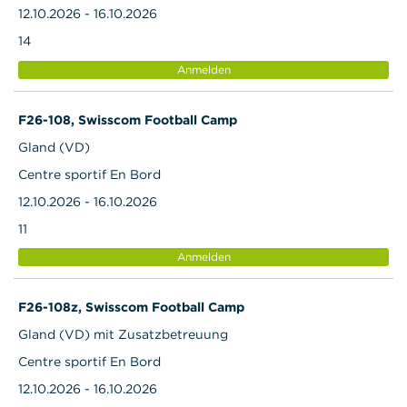
12.10.2026 - 16.10.2026
14
Anmelden
F26-108, Swisscom Football Camp
Gland (VD)
Centre sportif En Bord
12.10.2026 - 16.10.2026
11
Anmelden
F26-108z, Swisscom Football Camp
Gland (VD) mit Zusatzbetreuung
Centre sportif En Bord
12.10.2026 - 16.10.2026