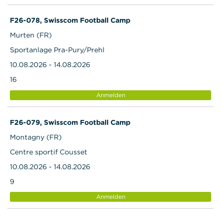
F26-078, Swisscom Football Camp
Murten (FR)
Sportanlage Pra-Pury/Prehl
10.08.2026 - 14.08.2026
16
Anmelden
F26-079, Swisscom Football Camp
Montagny (FR)
Centre sportif Cousset
10.08.2026 - 14.08.2026
9
Anmelden