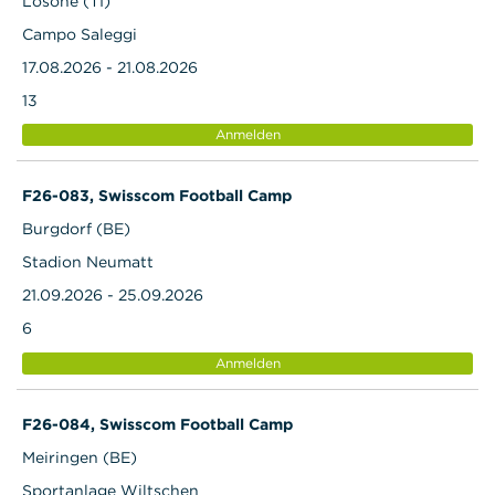
Losone (TI)
Campo Saleggi
17.08.2026 - 21.08.2026
13
Anmelden
F26-083, Swisscom Football Camp
Burgdorf (BE)
Stadion Neumatt
21.09.2026 - 25.09.2026
6
Anmelden
F26-084, Swisscom Football Camp
Meiringen (BE)
Sportanlage Wiltschen