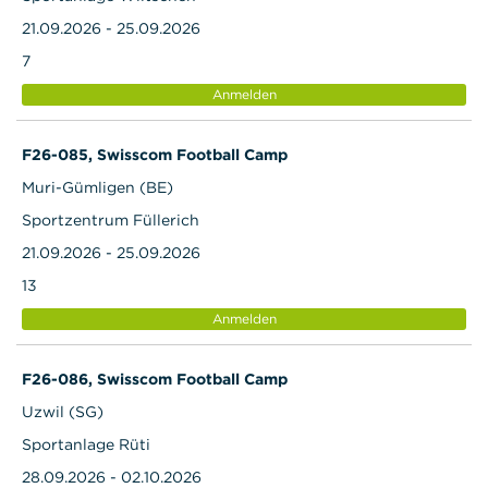
21.09.2026 - 25.09.2026
7
Anmelden
F26-085, Swisscom Football Camp
Muri-Gümligen (BE)
Sportzentrum Füllerich
21.09.2026 - 25.09.2026
13
Anmelden
F26-086, Swisscom Football Camp
Uzwil (SG)
Sportanlage Rüti
28.09.2026 - 02.10.2026