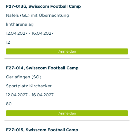
F27-013ü, Swisscom Football Camp
Näfels (GL) mit Übernachtung
lintharena ag
12.04.2027 - 16.04.2027
12
Anmelden
F27-014, Swisscom Football Camp
Gerlafingen (SO)
Sportplatz Kirchacker
12.04.2027 - 16.04.2027
80
Anmelden
F27-015, Swisscom Football Camp