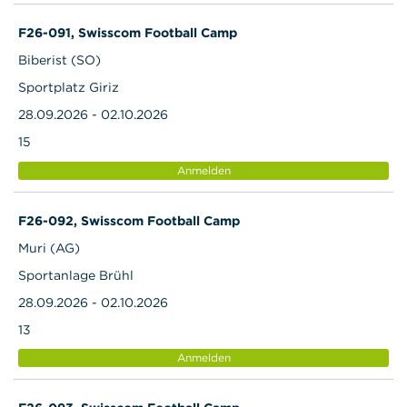
F26-091, Swisscom Football Camp
Biberist (SO)
Sportplatz Giriz
28.09.2026 - 02.10.2026
15
Anmelden
F26-092, Swisscom Football Camp
Muri (AG)
Sportanlage Brühl
28.09.2026 - 02.10.2026
13
Anmelden