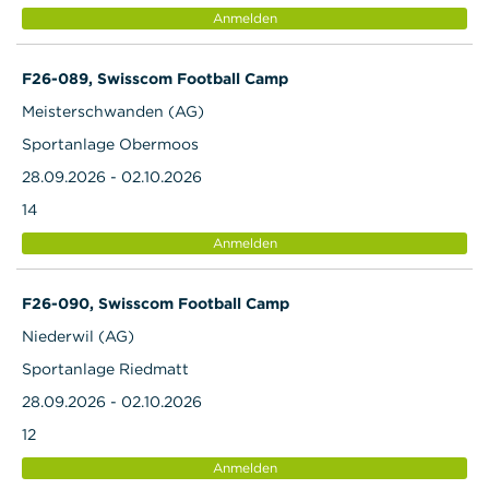
Anmelden
F26-089, Swisscom Football Camp
Meisterschwanden (AG)
Sportanlage Obermoos
28.09.2026 - 02.10.2026
14
Anmelden
F26-090, Swisscom Football Camp
Niederwil (AG)
Sportanlage Riedmatt
28.09.2026 - 02.10.2026
12
Anmelden