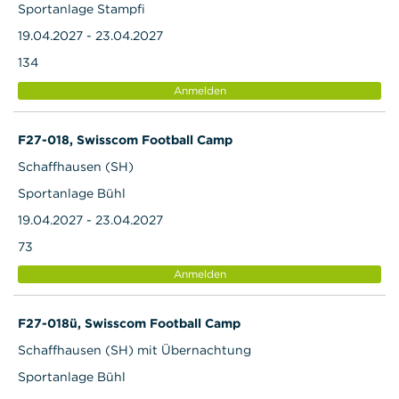
Sportanlage Stampfi
19.04.2027 - 23.04.2027
134
Anmelden
F27-018, Swisscom Football Camp
Schaffhausen (SH)
Sportanlage Bühl
19.04.2027 - 23.04.2027
73
Anmelden
F27-018ü, Swisscom Football Camp
Schaffhausen (SH) mit Übernachtung
Sportanlage Bühl