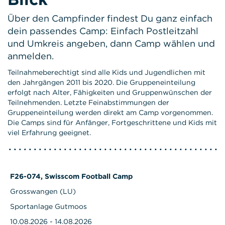
Über den Campfinder findest Du ganz einfach
dein passendes Camp: Einfach Postleitzahl
und Umkreis angeben, dann Camp wählen und
anmelden.
Teilnahmeberechtigt sind alle Kids und Jugendlichen mit
den Jahrgängen 2011 bis 2020. Die Gruppeneinteilung
erfolgt nach Alter, Fähigkeiten und Gruppenwünschen der
Teilnehmenden. Letzte Feinabstimmungen der
Gruppeneinteilung werden direkt am Camp vorgenommen.
Die Camps sind für Anfänger, Fortgeschrittene und Kids mit
viel Erfahrung geeignet.
F26-074, Swisscom Football Camp
Grosswangen (LU)
Sportanlage Gutmoos
10.08.2026 - 14.08.2026