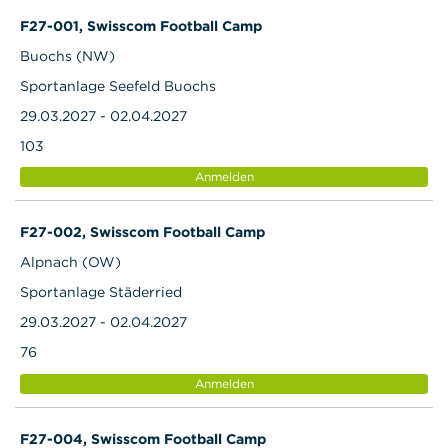
F27-001, Swisscom Football Camp
Buochs (NW)
Sportanlage Seefeld Buochs
29.03.2027 - 02.04.2027
103
Anmelden
F27-002, Swisscom Football Camp
Alpnach (OW)
Sportanlage Städerried
29.03.2027 - 02.04.2027
76
Anmelden
F27-004, Swisscom Football Camp