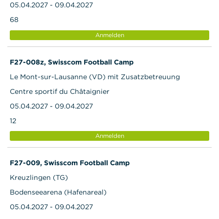
05.04.2027 - 09.04.2027
68
Anmelden
F27-008z, Swisscom Football Camp
Le Mont-sur-Lausanne (VD) mit Zusatzbetreuung
Centre sportif du Châtaignier
05.04.2027 - 09.04.2027
12
Anmelden
F27-009, Swisscom Football Camp
Kreuzlingen (TG)
Bodenseearena (Hafenareal)
05.04.2027 - 09.04.2027