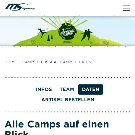
HOME
CAMPS
FUSSBALLCAMPS
DATEN
INFOS
TEAM
DATEN
ARTIKEL BESTELLEN
Alle Camps auf einen
Blick