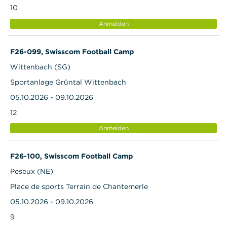
10
Anmelden
F26-099, Swisscom Football Camp
Wittenbach (SG)
Sportanlage Grüntal Wittenbach
05.10.2026 - 09.10.2026
12
Anmelden
F26-100, Swisscom Football Camp
Peseux (NE)
Place de sports Terrain de Chantemerle
05.10.2026 - 09.10.2026
9