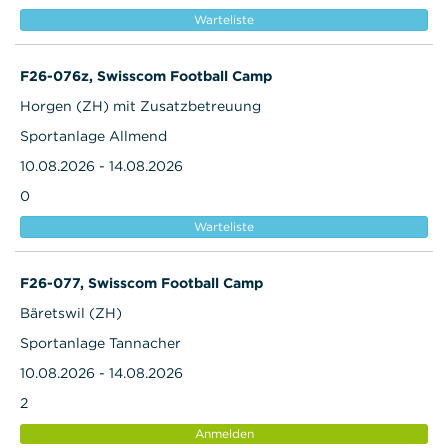
Warteliste
F26-076z, Swisscom Football Camp
Horgen (ZH) mit Zusatzbetreuung
Sportanlage Allmend
10.08.2026 - 14.08.2026
0
Warteliste
F26-077, Swisscom Football Camp
Bäretswil (ZH)
Sportanlage Tannacher
10.08.2026 - 14.08.2026
2
Anmelden