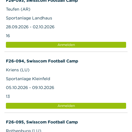
F26-093, Swisscom Football Camp
Teufen (AR)
Sportanlage Landhaus
28.09.2026 - 02.10.2026
16
Anmelden
F26-094, Swisscom Football Camp
Kriens (LU)
Sportanlage Kleinfeld
05.10.2026 - 09.10.2026
13
Anmelden
F26-095, Swisscom Football Camp
Rothenburg (LU)