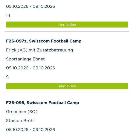
05.10.2026 - 09.10.2026
14
Anmelden
F26-097z, Swisscom Football Camp
Frick (AG) mit Zusatzbetreuung
Sportanlage Ebnet
05.10.2026 - 09.10.2026
9
Anmelden
F26-098, Swisscom Football Camp
Grenchen (SO)
Stadion Brühl
05.10.2026 - 09.10.2026