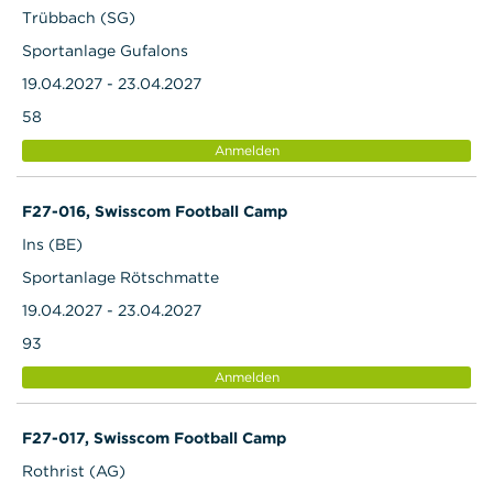
Trübbach (SG)
Sportanlage Gufalons
19.04.2027 - 23.04.2027
58
Anmelden
F27-016, Swisscom Football Camp
Ins (BE)
Sportanlage Rötschmatte
19.04.2027 - 23.04.2027
93
Anmelden
F27-017, Swisscom Football Camp
Rothrist (AG)