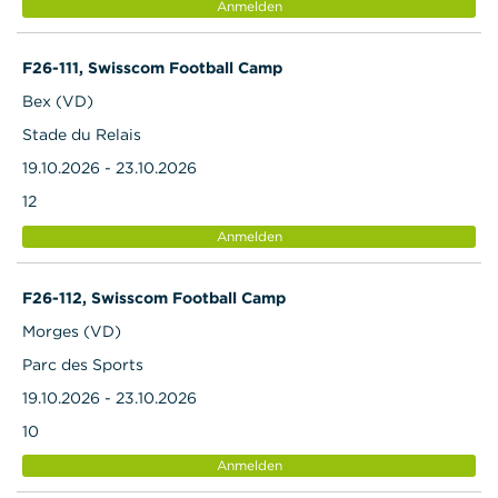
Anmelden
F26-111, Swisscom Football Camp
Bex (VD)
Stade du Relais
19.10.2026 - 23.10.2026
12
Anmelden
F26-112, Swisscom Football Camp
Morges (VD)
Parc des Sports
19.10.2026 - 23.10.2026
10
Anmelden