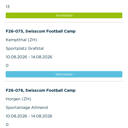
13
Anmelden
F26-075, Swisscom Football Camp
Kemptthal (ZH)
Sportplatz Grafstal
10.08.2026 - 14.08.2026
0
Warteliste
F26-076, Swisscom Football Camp
Horgen (ZH)
Sportanlage Allmend
10.08.2026 - 14.08.2026
0