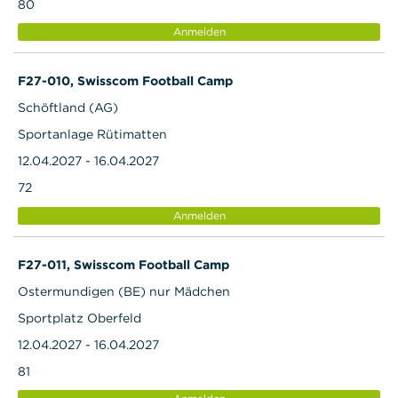
80
Anmelden
F27-010, Swisscom Football Camp
Schöftland (AG)
Sportanlage Rütimatten
12.04.2027 - 16.04.2027
72
Anmelden
F27-011, Swisscom Football Camp
Ostermundigen (BE) nur Mädchen
Sportplatz Oberfeld
12.04.2027 - 16.04.2027
81