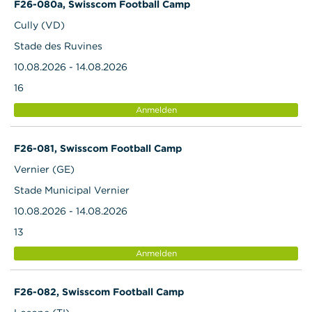
F26-080a, Swisscom Football Camp
Cully (VD)
Stade des Ruvines
10.08.2026 - 14.08.2026
16
Anmelden
F26-081, Swisscom Football Camp
Vernier (GE)
Stade Municipal Vernier
10.08.2026 - 14.08.2026
13
Anmelden
F26-082, Swisscom Football Camp