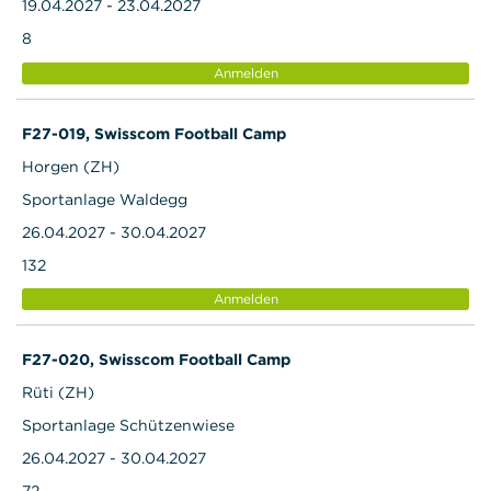
19.04.2027 - 23.04.2027
8
Anmelden
F27-019, Swisscom Football Camp
Horgen (ZH)
Sportanlage Waldegg
26.04.2027 - 30.04.2027
132
Anmelden
F27-020, Swisscom Football Camp
Rüti (ZH)
Sportanlage Schützenwiese
26.04.2027 - 30.04.2027
72