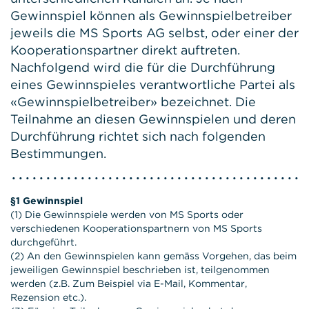
Gewinnspiel können als Gewinnspielbetreiber
jeweils die MS Sports AG selbst, oder einer der
Kooperationspartner direkt auftreten.
Nachfolgend wird die für die Durchführung
eines Gewinnspieles verantwortliche Partei als
«Gewinnspielbetreiber» bezeichnet. Die
Teilnahme an diesen Gewinnspielen und deren
Durchführung richtet sich nach folgenden
Bestimmungen.
§1 Gewinnspiel
(1) Die Gewinnspiele werden von MS Sports oder
verschiedenen Kooperationspartnern von MS Sports
durchgeführt.
(2) An den Gewinnspielen kann gemäss Vorgehen, das beim
jeweiligen Gewinnspiel beschrieben ist, teilgenommen
werden (z.B. Zum Beispiel via E-Mail, Kommentar,
Rezension etc.).