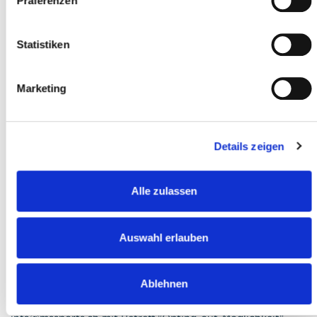
Präferenzen
Beendigung des Gewinnspiels durch das Verhalten eines
Teilnehmers verursacht wurde, kann der
Gewinnspielbetreiber von dieser Person verlangen, den dem
Statistiken
Gewinnspielbetreiber entstandenen Schaden zu ersetzen.
§6 Datenschutz
Marketing
(1) Der Teilnehmende «registriert» sich automatisch für ein
Gewinnspiel, indem er bei Teilnahme die erforderlichen
Daten preisgibt. Der Teilnehmende erklärt sich durch diese
Registrierung damit einverstanden, dass der
Details zeigen
Gewinnspielbetreiber alle Daten für die Dauer des
Gewinnspiels und über diesen Zeitraum hinaus speichert.
(2) Der Gewinnspielbetreiber verpflichtet sich, für die
registrierten Daten der Teilnehmer die Datenschutz- und
Alle zulassen
medienrechtlichen Bestimmungen einzuhalten. Die Daten
der Teilnehmer werden vertraulich behandelt. Die
erhobenen Daten können vom Gewinnspielbetreiber und
Auswahl erlauben
dessen Kooperationspartnern des entsprechenden
Gewinnspiels zu Marketing- und Werbezwecken genutzt
werden. Sie sind berechtigt, MS Sports und den Sponsoren
Ablehnen
die Verwendung der Adressdaten zu untersagen. Senden
Sie dazu eine E-Mail mit ihren Kontaktangaben an