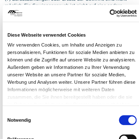
möglich. Ein Gewinnanspruch ist nicht auf eine andere
Person übertragbar (ausgenommen sind Gewinne eines
Campgutscheins, wobei der Gutschein auf ein Kind
personalisiert ausgestellt wird). Bei Absage von
Veranstaltungen verfallen die Gewinne ohne Anspruch. Der
Diese Webseite verwendet Cookies
Gewinnspielbetreiber ist berechtigt, im Fall von
Lieferengpässen oder Nichtverfügbarkeit eines Gewinns
Wir verwenden Cookies, um Inhalte und Anzeigen zu
einen Ersatzgewinn auszuhändigen, der dem
personalisieren, Funktionen für soziale Medien anbieten zu
ursprünglichen Gewinn entspricht.
können und die Zugriffe auf unsere Website zu analysieren.
(8) Der Gewinn verfällt, wenn der Gewinner sich nicht
Außerdem geben wir Informationen zu Ihrer Verwendung
innert nützlicher Frist (maximal innert 72 Stunden) auf die
Gewinnbenachrichtigung meldet.
unserer Website an unsere Partner für soziale Medien,
(9) Der Verkauf von jeglichen bei Wettbewerben oder
Werbung und Analysen weiter. Unsere Partner führen diese
Verlosungen gewonnen Preise ist verboten.
Informationen möglicherweise mit weiteren Daten
§5 Vorzeitige Beendigung des Gewinnspiels
zusammen, die Sie ihnen bereitgestellt haben oder die sie
Der Gewinnspielbetreiber behält sich das Recht vor, jedes
im Rahmen Ihrer Nutzung der Dienste gesammelt haben.
Gewinnspiel ohne jegliche Vorankündigung abzubrechen
Einwilligungsauswahl
oder zu beenden. Von diesem Recht macht der
Notwendig
Gewinnspielbetreiber insbesondere dann Gebrauch, wenn
aus technischen oder rechtlichen Gründen eine
ordnungsgemässe Durchführung der Gewinnspiele nicht
mehr gewährleistet werden kann. Sofern eine derartige