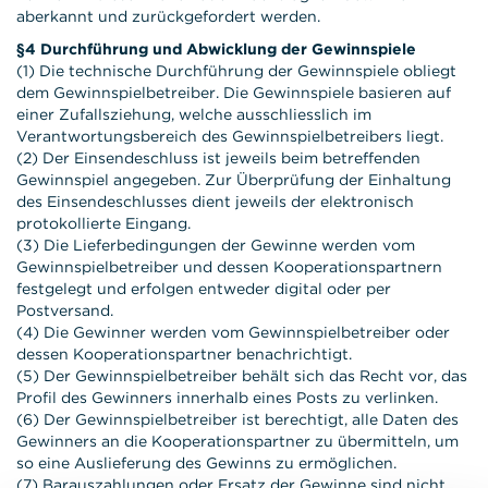
aberkannt und zurückgefordert werden.
§4 Durchführung und Abwicklung der Gewinnspiele
(1) Die technische Durchführung der Gewinnspiele obliegt
dem Gewinnspielbetreiber. Die Gewinnspiele basieren auf
einer Zufallsziehung, welche ausschliesslich im
Verantwortungsbereich des Gewinnspielbetreibers liegt.
(2) Der Einsendeschluss ist jeweils beim betreffenden
Gewinnspiel angegeben. Zur Überprüfung der Einhaltung
des Einsendeschlusses dient jeweils der elektronisch
protokollierte Eingang.
(3) Die Lieferbedingungen der Gewinne werden vom
Gewinnspielbetreiber und dessen Kooperationspartnern
festgelegt und erfolgen entweder digital oder per
Postversand.
(4) Die Gewinner werden vom Gewinnspielbetreiber oder
dessen Kooperationspartner benachrichtigt.
(5) Der Gewinnspielbetreiber behält sich das Recht vor, das
Profil des Gewinners innerhalb eines Posts zu verlinken.
(6) Der Gewinnspielbetreiber ist berechtigt, alle Daten des
Gewinners an die Kooperationspartner zu übermitteln, um
so eine Auslieferung des Gewinns zu ermöglichen.
(7) Barauszahlungen oder Ersatz der Gewinne sind nicht