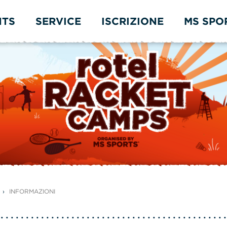
NTS
SERVICE
ISCRIZIONE
MS SPO
INFORMAZIONI