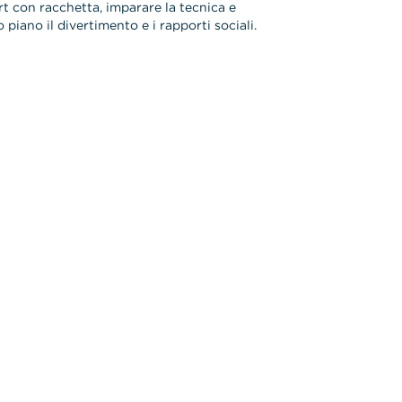
rt con racchetta, imparare la tecnica e
 piano il divertimento e i rapporti sociali.