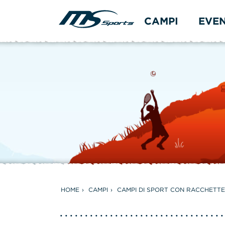
CAMPI
EVE
HOME
CAMPI
CAMPI DI SPORT CON RACCHETTE