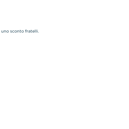
 uno sconto fratelli.