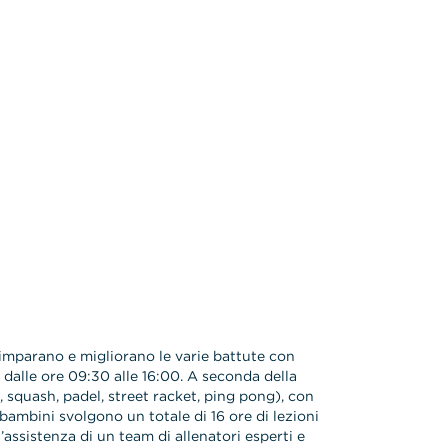
imparano e migliorano le varie battute con
 dalle ore 09:30 alle 16:00. A seconda della
, squash, padel, street racket, ping pong), con
bambini svolgono un totale di 16 ore di lezioni
’assistenza di un team di allenatori esperti e