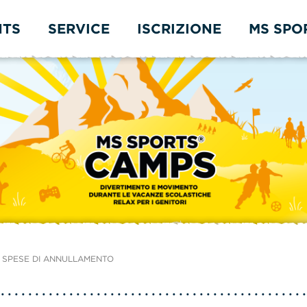
NTS
SERVICE
ISCRIZIONE
MS SPO
 SPESE DI ANNULLAMENTO