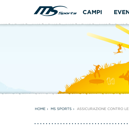
CAMPI
EVE
HOME
MS SPORTS
ASSICURAZIONE CONTRO LE