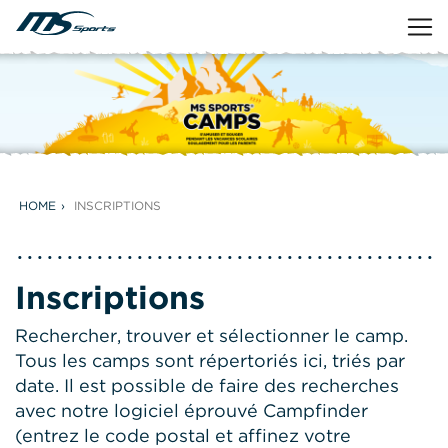
HOME
INSCRIPTIONS
Inscriptions
Rechercher, trouver et sélectionner le camp.
Tous les camps sont répertoriés ici, triés par
date. Il est possible de faire des recherches
avec notre logiciel éprouvé Campfinder
(entrez le code postal et affinez votre