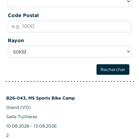
Code Postal
Rayon
B26-043, MS Sports Bike Camp
Gland (VD)
Salle Tuillières
10.08.2026 - 13.08.2026
2