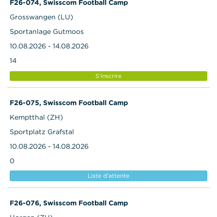
F26-074, Swisscom Football Camp
Grosswangen (LU)
Sportanlage Gutmoos
10.08.2026 - 14.08.2026
14
S'inscrire
F26-075, Swisscom Football Camp
Kemptthal (ZH)
Sportplatz Grafstal
10.08.2026 - 14.08.2026
0
Liste d'attente
F26-076, Swisscom Football Camp