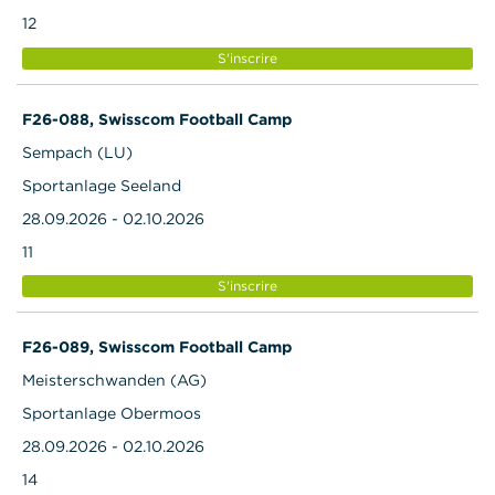
12
S'inscrire
F26-088, Swisscom Football Camp
Sempach (LU)
Sportanlage Seeland
28.09.2026 - 02.10.2026
11
S'inscrire
F26-089, Swisscom Football Camp
Meisterschwanden (AG)
Sportanlage Obermoos
28.09.2026 - 02.10.2026
14