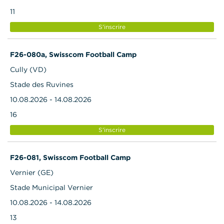
11
S'inscrire
F26-080a, Swisscom Football Camp
Cully (VD)
Stade des Ruvines
10.08.2026 - 14.08.2026
16
S'inscrire
F26-081, Swisscom Football Camp
Vernier (GE)
Stade Municipal Vernier
10.08.2026 - 14.08.2026
13