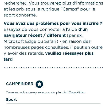
recherche). Vous trouverez plus d'informations
et les prix sous la rubrique "Camps" pour le
sport concerné.
Vous avez des problèmes pour vous inscrire ?
Essayez de vous connecter à l'aide
d'un
navigateur récent / différent
(par ex.
Microsoft Edge ou Safari) - en raison des
nombreuses pages consultées, il peut en outre
y avoir des retards,
veuillez réessayer plus
tard
.
CAMPFINDER
Trouvez votre camp avec un simple clic! Compléter:
Sport