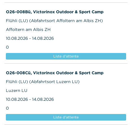
O26-008Bü, Victorinox Outdoor & Sport Camp
Flühli (LU) (Abfahrtsort Affoltern am Albis ZH)
Affoltern am Albis ZH
10.08.2026 - 14.08.2026
0
Liste d'attente
O26-008Cü, Victorinox Outdoor & Sport Camp
Flühli (LU) (Abfahrtsort Luzern LU)
Luzern LU
10.08.2026 - 14.08.2026
0
Liste d'attente