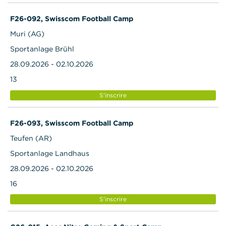
F26-092, Swisscom Football Camp
Muri (AG)
Sportanlage Brühl
28.09.2026 - 02.10.2026
13
S'inscrire
F26-093, Swisscom Football Camp
Teufen (AR)
Sportanlage Landhaus
28.09.2026 - 02.10.2026
16
S'inscrire