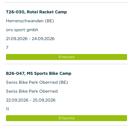
T26-030, Rotel Racket Camp
Herrenschwanden (BE)
oro sport gmbh
21.09.2026 - 24.09.2026
7
S'inscrire
B26-047, MS Sports Bike Camp
Swiss Bike Park Oberried (BE)
Swiss Bike Park Oberried
22.09.2026 - 25.09.2026
11
S'inscrire