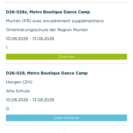
D26-028z, Metro Boutique Dance Camp
Murten (FR) avec encadrement supplémentaire
Orientierungsschule der Region Murten
10.08.2026 - 13.08.2026
1
S'inscrire
D26-029, Metro Boutique Dance Camp
Horgen (ZH)
Alte Schule
10.08.2026 - 13.08.2026
0
Liste d'attente