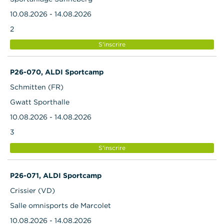
10.08.2026 - 14.08.2026
2
S'inscrire
P26-070, ALDI Sportcamp
Schmitten (FR)
Gwatt Sporthalle
10.08.2026 - 14.08.2026
3
S'inscrire
P26-071, ALDI Sportcamp
Crissier (VD)
Salle omnisports de Marcolet
10.08.2026 - 14.08.2026