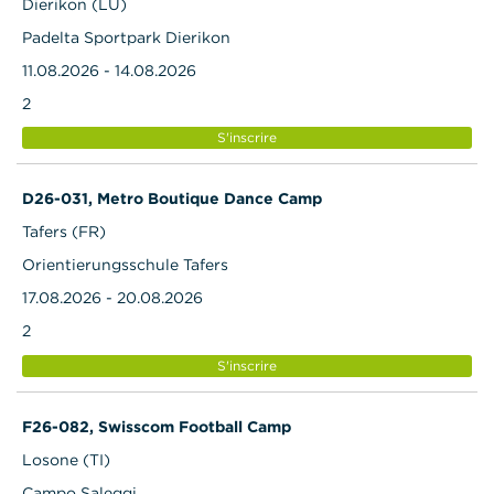
Dierikon (LU)
Padelta Sportpark Dierikon
11.08.2026 - 14.08.2026
2
S'inscrire
D26-031, Metro Boutique Dance Camp
Tafers (FR)
Orientierungsschule Tafers
17.08.2026 - 20.08.2026
2
S'inscrire
F26-082, Swisscom Football Camp
Losone (TI)
Campo Saleggi