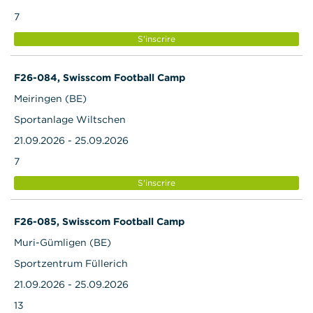
7
S'inscrire
F26-084, Swisscom Football Camp
Meiringen (BE)
Sportanlage Wiltschen
21.09.2026 - 25.09.2026
7
S'inscrire
F26-085, Swisscom Football Camp
Muri-Gümligen (BE)
Sportzentrum Füllerich
21.09.2026 - 25.09.2026
13