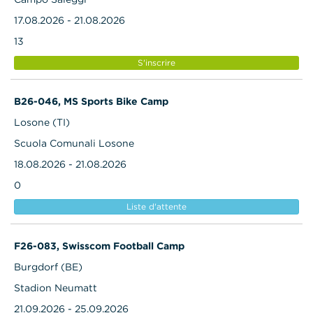
17.08.2026 - 21.08.2026
13
S'inscrire
B26-046, MS Sports Bike Camp
Losone (TI)
Scuola Comunali Losone
18.08.2026 - 21.08.2026
0
Liste d'attente
F26-083, Swisscom Football Camp
Burgdorf (BE)
Stadion Neumatt
21.09.2026 - 25.09.2026