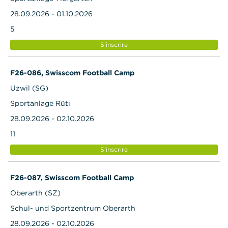
28.09.2026 - 01.10.2026
5
S'inscrire
F26-086, Swisscom Football Camp
Uzwil (SG)
Sportanlage Rüti
28.09.2026 - 02.10.2026
11
S'inscrire
F26-087, Swisscom Football Camp
Oberarth (SZ)
Schul- und Sportzentrum Oberarth
28.09.2026 - 02.10.2026