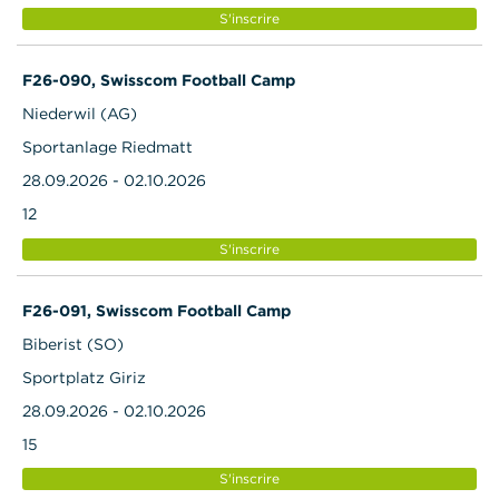
S'inscrire
F26-090, Swisscom Football Camp
Niederwil (AG)
Sportanlage Riedmatt
28.09.2026 - 02.10.2026
12
S'inscrire
F26-091, Swisscom Football Camp
Biberist (SO)
Sportplatz Giriz
28.09.2026 - 02.10.2026
15
S'inscrire