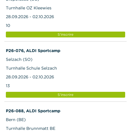
Turnhalle OZ Kleewies
28.09.2026 - 02.10.2026
10
S'inscrire
P26-076, ALDI Sportcamp
Selzach (SO)
Turnhalle Schule Selzach
28.09.2026 - 02.10.2026
13
S'inscrire
P26-088, ALDI Sportcamp
Bern (BE)
Turnhalle Brunnmatt BE