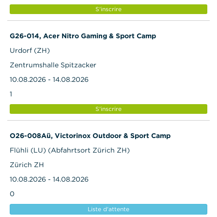
S'inscrire
G26-014, Acer Nitro Gaming & Sport Camp
Urdorf (ZH)
Zentrumshalle Spitzacker
10.08.2026 - 14.08.2026
1
S'inscrire
O26-008Aü, Victorinox Outdoor & Sport Camp
Flühli (LU) (Abfahrtsort Zürich ZH)
Zürich ZH
10.08.2026 - 14.08.2026
0
Liste d'attente