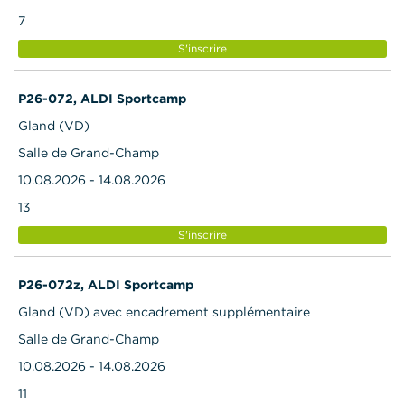
7
S'inscrire
P26-072, ALDI Sportcamp
Gland (VD)
Salle de Grand-Champ
10.08.2026 - 14.08.2026
13
S'inscrire
P26-072z, ALDI Sportcamp
Gland (VD) avec encadrement supplémentaire
Salle de Grand-Champ
10.08.2026 - 14.08.2026
11