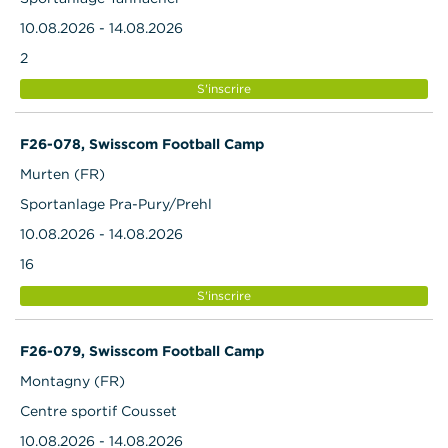
10.08.2026 - 14.08.2026
2
S'inscrire
F26-078, Swisscom Football Camp
Murten (FR)
Sportanlage Pra-Pury/Prehl
10.08.2026 - 14.08.2026
16
S'inscrire
F26-079, Swisscom Football Camp
Montagny (FR)
Centre sportif Cousset
10.08.2026 - 14.08.2026