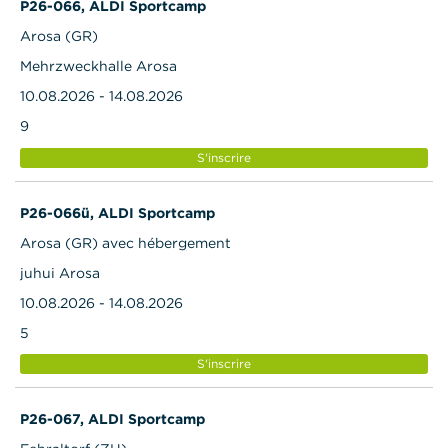
P26-066, ALDI Sportcamp
Arosa (GR)
Mehrzweckhalle Arosa
10.08.2026 - 14.08.2026
9
S'inscrire
P26-066ü, ALDI Sportcamp
Arosa (GR) avec hébergement
juhui Arosa
10.08.2026 - 14.08.2026
5
S'inscrire
P26-067, ALDI Sportcamp