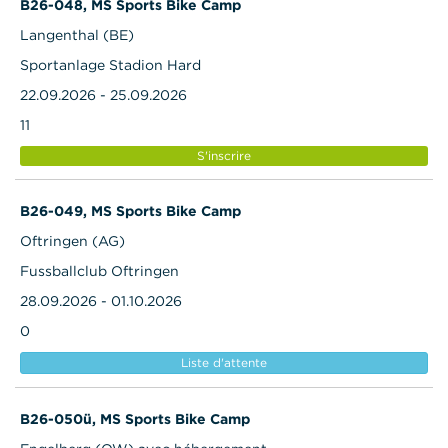
B26-048, MS Sports Bike Camp
Langenthal (BE)
Sportanlage Stadion Hard
22.09.2026 - 25.09.2026
11
S'inscrire
B26-049, MS Sports Bike Camp
Oftringen (AG)
Fussballclub Oftringen
28.09.2026 - 01.10.2026
0
Liste d'attente
B26-050ü, MS Sports Bike Camp