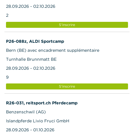
28.09.2026 - 02.10.2026
2
S'inscrire
P26-088z, ALDI Sportcamp
Bern (BE) avec encadrement supplémentaire
Turnhalle Brunnmatt BE
28.09.2026 - 02.10.2026
9
S'inscrire
R26-031, reitsport.ch Pferdecamp
Benzenschwil (AG)
Islandpferde Livio Fruci GmbH
28.09.2026 - 01.10.2026