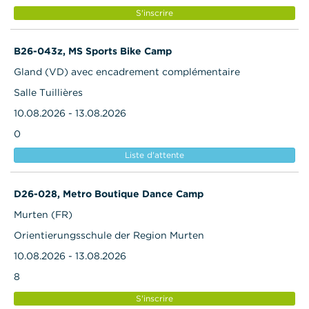
S'inscrire
B26-043z, MS Sports Bike Camp
Gland (VD) avec encadrement complémentaire
Salle Tuillières
10.08.2026 - 13.08.2026
0
Liste d'attente
D26-028, Metro Boutique Dance Camp
Murten (FR)
Orientierungsschule der Region Murten
10.08.2026 - 13.08.2026
8
S'inscrire