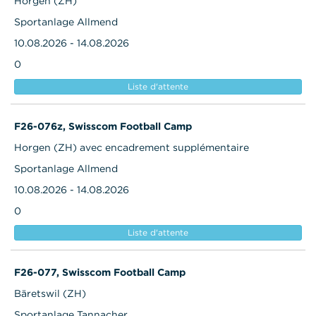
Horgen (ZH)
Sportanlage Allmend
10.08.2026 - 14.08.2026
0
Liste d'attente
F26-076z, Swisscom Football Camp
Horgen (ZH) avec encadrement supplémentaire
Sportanlage Allmend
10.08.2026 - 14.08.2026
0
Liste d'attente
F26-077, Swisscom Football Camp
Bäretswil (ZH)
Sportanlage Tannacher