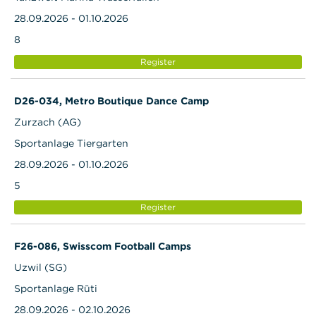
28.09.2026 - 01.10.2026
8
Register
D26-034, Metro Boutique Dance Camp
Zurzach (AG)
Sportanlage Tiergarten
28.09.2026 - 01.10.2026
5
Register
F26-086, Swisscom Football Camps
Uzwil (SG)
Sportanlage Rüti
28.09.2026 - 02.10.2026