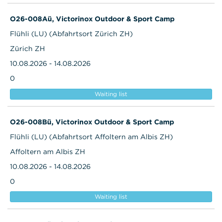
O26-008Aü, Victorinox Outdoor & Sport Camp
Flühli (LU) (Abfahrtsort Zürich ZH)
Zürich ZH
10.08.2026 - 14.08.2026
0
Waiting list
O26-008Bü, Victorinox Outdoor & Sport Camp
Flühli (LU) (Abfahrtsort Affoltern am Albis ZH)
Affoltern am Albis ZH
10.08.2026 - 14.08.2026
0
Waiting list