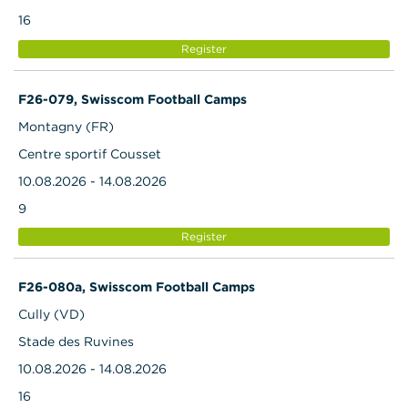
16
Register
F26-079, Swisscom Football Camps
Montagny (FR)
Centre sportif Cousset
10.08.2026 - 14.08.2026
9
Register
F26-080a, Swisscom Football Camps
Cully (VD)
Stade des Ruvines
10.08.2026 - 14.08.2026
16