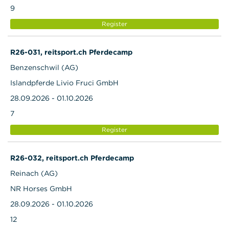
9
Register
R26-031, reitsport.ch Pferdecamp
Benzenschwil (AG)
Islandpferde Livio Fruci GmbH
28.09.2026 - 01.10.2026
7
Register
R26-032, reitsport.ch Pferdecamp
Reinach (AG)
NR Horses GmbH
28.09.2026 - 01.10.2026
12