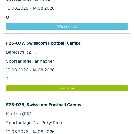
10.08.2026 - 14.08.2026
0
Waiting list
F26-077, Swisscom Football Camps
Bäretswil (ZH)
Sportanlage Tannacher
10.08.2026 - 14.08.2026
2
Register
F26-078, Swisscom Football Camps
Murten (FR)
Sportanlage Pra-Pury/Prehl
10.08.2026 - 14.08.2026