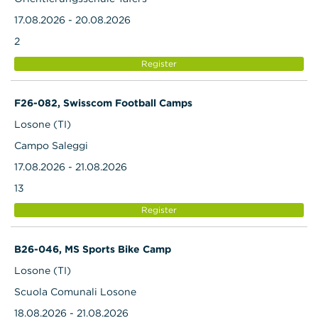
17.08.2026 - 20.08.2026
2
Register
F26-082, Swisscom Football Camps
Losone (TI)
Campo Saleggi
17.08.2026 - 21.08.2026
13
Register
B26-046, MS Sports Bike Camp
Losone (TI)
Scuola Comunali Losone
18.08.2026 - 21.08.2026