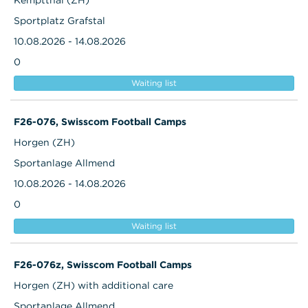
Sportplatz Grafstal
10.08.2026 - 14.08.2026
0
Waiting list
F26-076, Swisscom Football Camps
Horgen (ZH)
Sportanlage Allmend
10.08.2026 - 14.08.2026
0
Waiting list
F26-076z, Swisscom Football Camps
Horgen (ZH) with additional care
Sportanlage Allmend