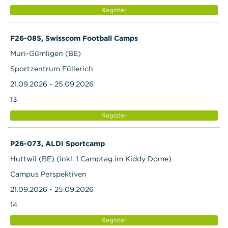
Register
F26-085, Swisscom Football Camps
Muri-Gümligen (BE)
Sportzentrum Füllerich
21.09.2026 - 25.09.2026
13
Register
P26-073, ALDI Sportcamp
Huttwil (BE) (inkl. 1 Camptag im Kiddy Dome)
Campus Perspektiven
21.09.2026 - 25.09.2026
14
Register