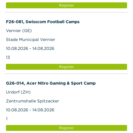
Register
F26-081, Swisscom Football Camps
Vernier (GE)
Stade Municipal Vernier
10.08.2026 - 14.08.2026
13
Register
G26-014, Acer Nitro Gaming & Sport Camp
Urdorf (ZH)
Zentrumshalle Spitzacker
10.08.2026 - 14.08.2026
1
Register