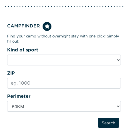
CAMPFINDER
Find your camp without overnight stay with one click! Simply
fill out:
Kind of sport
ZIP
Perimeter