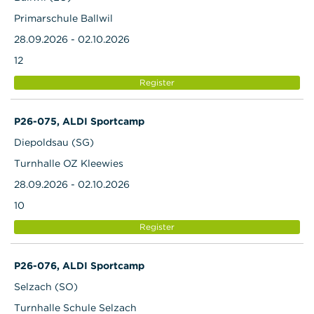
Primarschule Ballwil
28.09.2026 - 02.10.2026
12
Register
P26-075, ALDI Sportcamp
Diepoldsau (SG)
Turnhalle OZ Kleewies
28.09.2026 - 02.10.2026
10
Register
P26-076, ALDI Sportcamp
Selzach (SO)
Turnhalle Schule Selzach