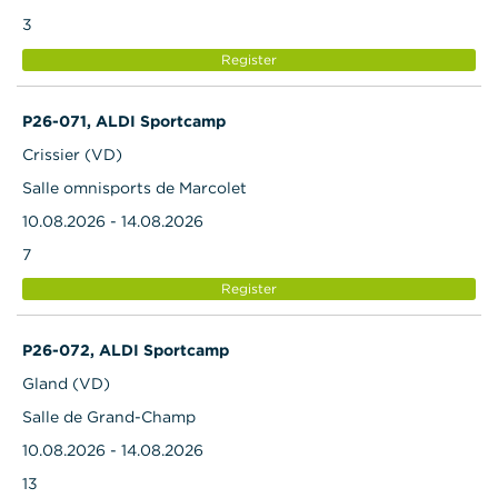
3
Register
P26-071, ALDI Sportcamp
Crissier (VD)
Salle omnisports de Marcolet
10.08.2026 - 14.08.2026
7
Register
P26-072, ALDI Sportcamp
Gland (VD)
Salle de Grand-Champ
10.08.2026 - 14.08.2026
13