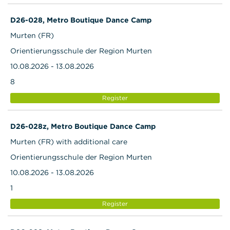
D26-028, Metro Boutique Dance Camp
Murten (FR)
Orientierungsschule der Region Murten
10.08.2026 - 13.08.2026
8
Register
D26-028z, Metro Boutique Dance Camp
Murten (FR) with additional care
Orientierungsschule der Region Murten
10.08.2026 - 13.08.2026
1
Register