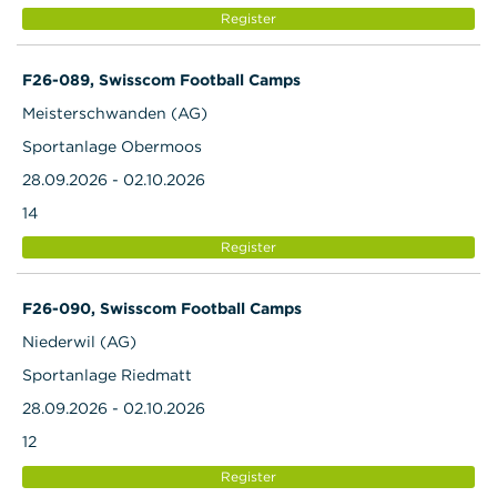
Register
F26-089, Swisscom Football Camps
Meisterschwanden (AG)
Sportanlage Obermoos
28.09.2026 - 02.10.2026
14
Register
F26-090, Swisscom Football Camps
Niederwil (AG)
Sportanlage Riedmatt
28.09.2026 - 02.10.2026
12
Register