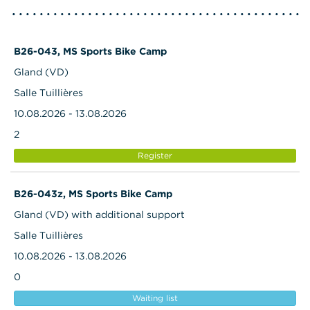
B26-043, MS Sports Bike Camp
Gland (VD)
Salle Tuillières
10.08.2026 - 13.08.2026
2
Register
B26-043z, MS Sports Bike Camp
Gland (VD) with additional support
Salle Tuillières
10.08.2026 - 13.08.2026
0
Waiting list