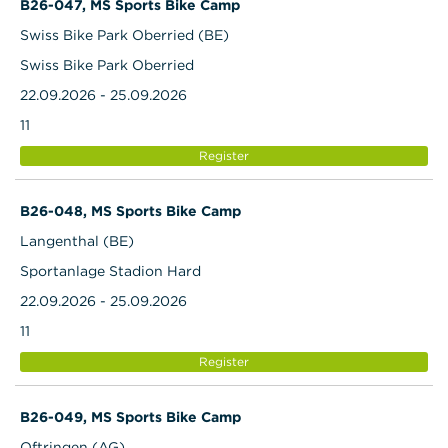
B26-047, MS Sports Bike Camp
Swiss Bike Park Oberried (BE)
Swiss Bike Park Oberried
22.09.2026 - 25.09.2026
11
Register
B26-048, MS Sports Bike Camp
Langenthal (BE)
Sportanlage Stadion Hard
22.09.2026 - 25.09.2026
11
Register
B26-049, MS Sports Bike Camp
Oftringen (AG)