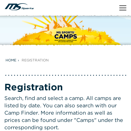
HOME
REGISTRATION
Registration
Search, find and select a camp. All camps are
listed by date. You can also search with our
Camp Finder. More information as well as
prices can be found under "Camps" under the
corresponding sport.