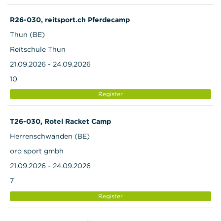
R26-030, reitsport.ch Pferdecamp
Thun (BE)
Reitschule Thun
21.09.2026 - 24.09.2026
10
Register
T26-030, Rotel Racket Camp
Herrenschwanden (BE)
oro sport gmbh
21.09.2026 - 24.09.2026
7
Register