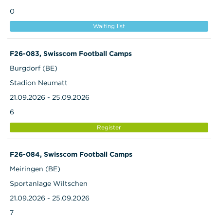
0
Waiting list
F26-083, Swisscom Football Camps
Burgdorf (BE)
Stadion Neumatt
21.09.2026 - 25.09.2026
6
Register
F26-084, Swisscom Football Camps
Meiringen (BE)
Sportanlage Wiltschen
21.09.2026 - 25.09.2026
7