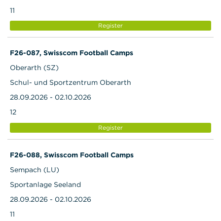
11
Register
F26-087, Swisscom Football Camps
Oberarth (SZ)
Schul- und Sportzentrum Oberarth
28.09.2026 - 02.10.2026
12
Register
F26-088, Swisscom Football Camps
Sempach (LU)
Sportanlage Seeland
28.09.2026 - 02.10.2026
11