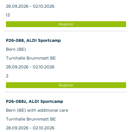
28.09.2026 - 02.10.2026
13
Register
P26-088, ALDI Sportcamp
Bern (BE)
Turnhalle Brunnmatt BE
28.09.2026 - 02.10.2026
2
Register
P26-088z, ALDI Sportcamp
Bern (BE) with additional care
Turnhalle Brunnmatt BE
28.09.2026 - 02.10.2026