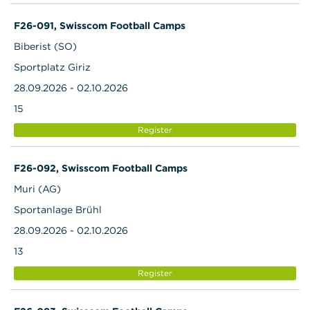
F26-091, Swisscom Football Camps
Biberist (SO)
Sportplatz Giriz
28.09.2026 - 02.10.2026
15
Register
F26-092, Swisscom Football Camps
Muri (AG)
Sportanlage Brühl
28.09.2026 - 02.10.2026
13
Register