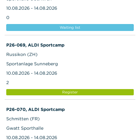
10.08.2026 - 14.08.2026
0
Waiting list
P26-069, ALDI Sportcamp
Russikon (ZH)
Sportanlage Sunneberg
10.08.2026 - 14.08.2026
2
Register
P26-070, ALDI Sportcamp
Schmitten (FR)
Gwatt Sporthalle
10.08.2026 - 14.08.2026