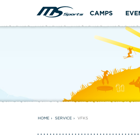
CAMPS
EVE
HOME
SERVICE
VFKS