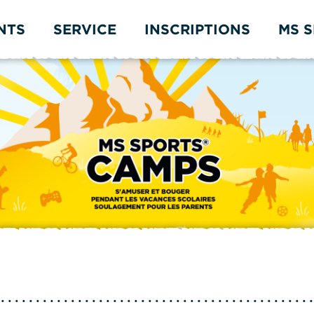
NTS
SERVICE
INSCRIPTIONS
MS 