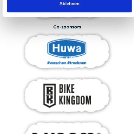
Ablehnen
Co-sponsors