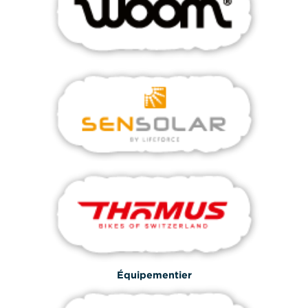
Équipementier