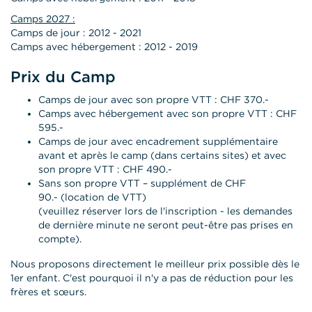
Camps 2027 :
Camps de jour : 2012 - 2021
Camps avec hébergement : 2012 - 2019
Prix du Camp
Camps de jour avec son propre VTT : CHF 370.-
Camps avec hébergement avec son propre VTT : CHF
595.-
Camps de jour avec encadrement supplémentaire
avant et après le camp (dans certains sites) et avec
son propre VTT : CHF 490.-
Sans son propre VTT – supplément de CHF
90.- (location de VTT)
(veuillez réserver lors de l'inscription - les demandes
de dernière minute ne seront peut-être pas prises en
compte).
Nous proposons directement le meilleur prix possible dès le
1er enfant. C'est pourquoi il n'y a pas de réduction pour les
frères et sœurs.