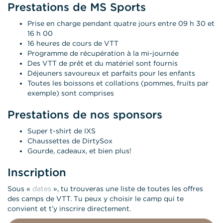
Prestations de MS Sports
Prise en charge pendant quatre jours entre 09 h 30 et
16 h 00
16 heures de cours de VTT
Programme de récupération à la mi-journée
Des VTT de prêt et du matériel sont fournis
Déjeuners savoureux et parfaits pour les enfants
Toutes les boissons et collations (pommes, fruits par
exemple) sont comprises
Prestations de nos sponsors
Super t-shirt de IXS
Chaussettes de DirtySox
Gourde, cadeaux, et bien plus!
Inscription
Sous «
dates
», tu trouveras une liste de toutes les offres
des camps de VTT. Tu peux y choisir le camp qui te
convient et t’y inscrire directement.