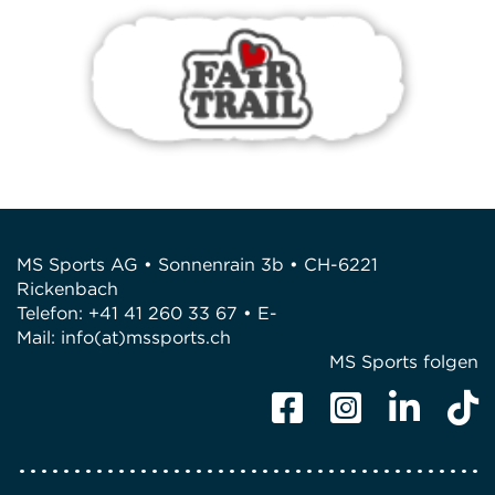
MS Sports AG • Sonnenrain 3b • CH-6221
Rickenbach
Telefon: +41 41 260 33 67 • E-
Mail:
info(at)mssports.ch
MS Sports folgen