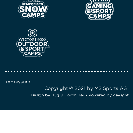
Impressum
Copyright © 2021 by MS Sports AG
Design by
Hug & Dorfmüller
• Powered by
daylight