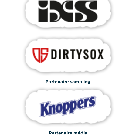
Partenaire sampling
Partenaire média