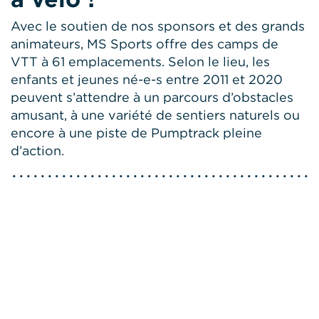
Avec le soutien de nos sponsors et des grands
animateurs, MS Sports offre des camps de
VTT à 61 emplacements. Selon le lieu, les
enfants et jeunes né-e-s entre 2011 et 2020
peuvent s’attendre à un parcours d’obstacles
amusant, à une variété de sentiers naturels ou
encore à une piste de Pumptrack pleine
d’action.