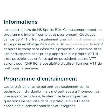
Informations
Les quatre jours de MS Sports Bike Camp comprennent un
programme intensif, complet et passionnant. Quelques
camps de VTT offrent également une
option d’hébergement
et de prise en charge 24 h / 24 h. Un
service de garde
avant
et après le camp sera désormais proposé sur certains sites.
Les participants sont priés d’apporter leur propre VTT si
c’est possible. Les enfants qui ne possèdent pas de VTT
auront pour CHF 90 la possibilité d’utiliser l’un des VTT de
prêt pour la semaine.
Programme d'entraînement
Les entraînements ne portent pas seulement sur la
technique individuelle, mais mettent aussi à l’honneur, par
une approche ludique, le plaisir de la pratique. Les
questions de sécurité dans la pratique du VTT sont
consciencieusement abordées et intégrées.