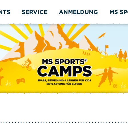
NTS
SERVICE
ANMELDUNG
MS S