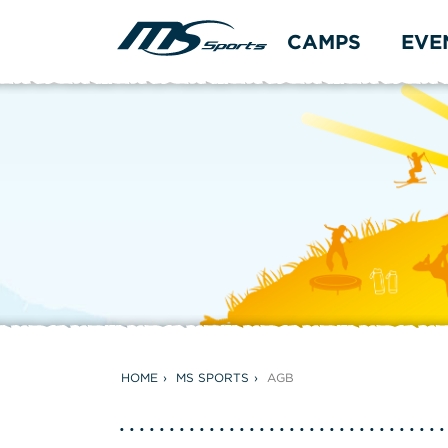
CAMPS
EVE
HOME
MS SPORTS
AGB