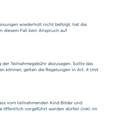
sungen wiederholt nicht befolgt, hat die
n diesem Fall kein Anspruch auf
g der Teilnahmegebühr abzusagen. Sollte das
 können, gelten die Regelungen in Art. 4 (mit
dass vom teilnehmenden Kind Bilder und
öffentlich vorgeführt werden dürfen (inkl. im