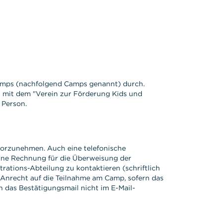
Camps (nachfolgend Camps genannt) durch.
it mit dem "Verein zur Förderung Kids und
 Person.
orzunehmen. Auch eine telefonische
eine Rechnung für die Überweisung der
strations-Abteilung zu kontaktieren (schriftlich
 Anrecht auf die Teilnahme am Camp, sofern das
 das Bestätigungsmail nicht im E-Mail-