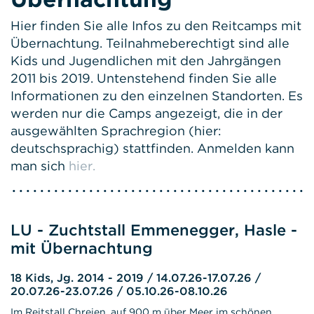
Hier finden Sie alle Infos zu den Reitcamps mit
Übernachtung. Teilnahmeberechtigt sind alle
Kids und Jugendlichen mit den Jahrgängen
2011 bis 2019. Untenstehend finden Sie alle
Informationen zu den einzelnen Standorten. Es
werden nur die Camps angezeigt, die in der
ausgewählten Sprachregion (hier:
deutschsprachig) stattfinden. Anmelden kann
man sich
hier.
LU - Zuchtstall Emmenegger, Hasle -
mit Übernachtung
18 Kids, Jg. 2014 - 2019 / 14.07.26-17.07.26 /
20.07.26-23.07.26 / 05.10.26-08.10.26
Im Reitstall Chreien, auf 900 m über Meer im schönen