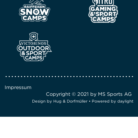
Impressum
Copyright © 2021 by MS Sports AG
Design by
Hug & Dorfmüller
• Powered by
daylight