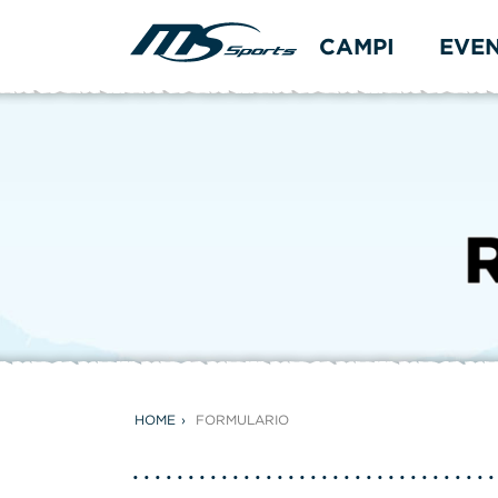
CAMPI
EVE
HOME
FORMULARIO