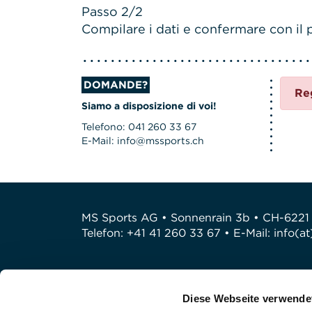
Passo 2/2
Compilare i dati e confermare con il p
DOMANDE?
Re
Siamo a disposizione di voi!
Telefono: 041 260 33 67
E-Mail: info@mssports.ch
MS Sports AG • Sonnenrain 3b • CH-6221
Telefon: +41 41 260 33 67 • E-Mail:
info(a
Diese Webseite verwende