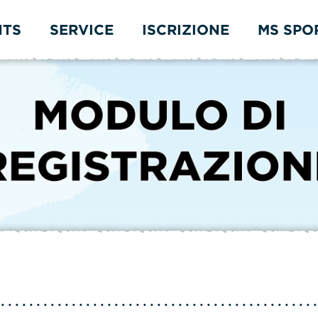
NTS
SERVICE
ISCRIZIONE
MS SPO