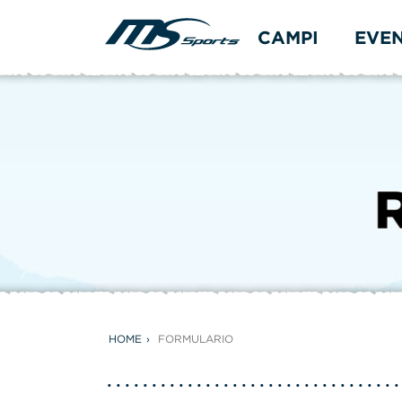
CAMPI
EVE
HOME
FORMULARIO