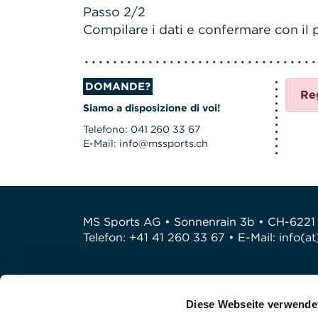
Passo 2/2
Compilare i dati e confermare con il p
DOMANDE?
Re
Siamo a disposizione di voi!
Telefono: 041 260 33 67
E-Mail: info@mssports.ch
MS Sports AG • Sonnenrain 3b • CH-6221
Telefon: +41 41 260 33 67 • E-Mail:
info(a
Diese Webseite verwende