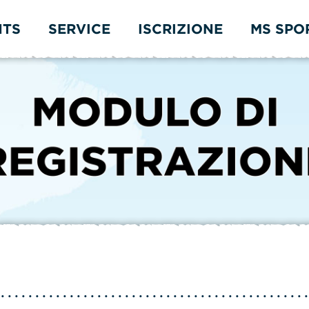
NTS
SERVICE
ISCRIZIONE
MS SPO