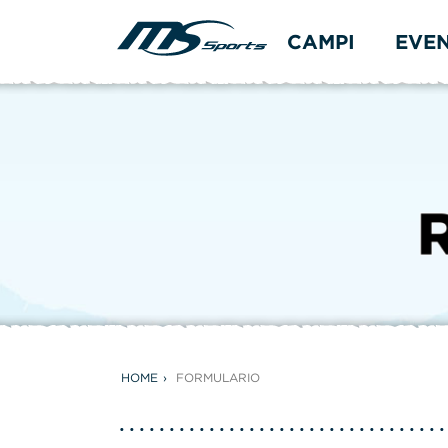
CAMPI
EVE
HOME
FORMULARIO