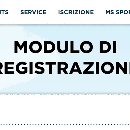
NTS
SERVICE
ISCRIZIONE
MS SPO