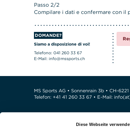
Passo 2/2
Compilare i dati e confermare con il p
DOMANDE?
Re
Siamo a disposizione di voi!
Telefono: 041 260 33 67
E-Mail: info@mssports.ch
MS Sports AG • Sonnenrain 3b • CH-6221
Telefon: +41 41 260 33 67 • E-Mail:
info(a
Diese Webseite verwende