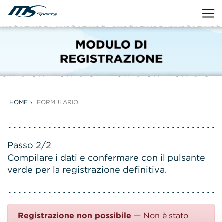
HOME
FORMULARIO
Passo 2/2
Compilare i dati e confermare con il pulsante
verde per la registrazione definitiva.
Registrazione non possibile
— Non è stato