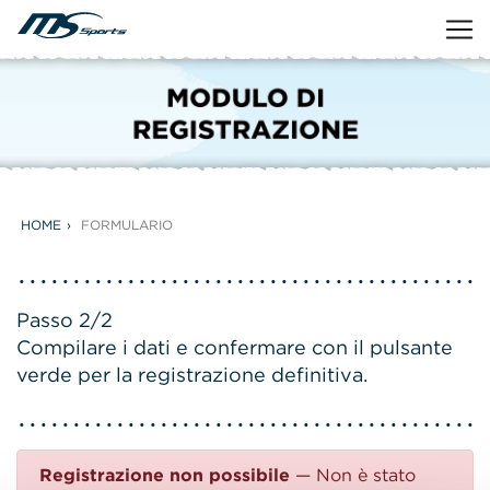
HOME
FORMULARIO
Passo 2/2
Compilare i dati e confermare con il pulsante
verde per la registrazione definitiva.
Registrazione non possibile
— Non è stato