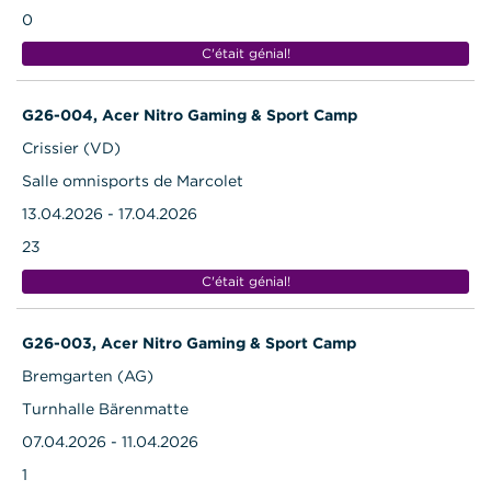
0
C'était génial!
G26-004, Acer Nitro Gaming & Sport Camp
Crissier (VD)
Salle omnisports de Marcolet
13.04.2026 - 17.04.2026
23
C'était génial!
G26-003, Acer Nitro Gaming & Sport Camp
Bremgarten (AG)
Turnhalle Bärenmatte
07.04.2026 - 11.04.2026
1