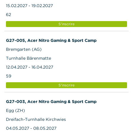
15.02.2027 - 19.02.2027
62
S'inscrire
G27-005, Acer Nitro Gaming & Sport Camp
Bremgarten (AG)
Turnhalle Bärenmatte
12.04.2027 - 16.04.2027
59
S'inscrire
G27-003, Acer Nitro Gaming & Sport Camp
Egg (ZH)
Dreifach-Turnhalle Kirchwies
04.05.2027 - 08.05.2027