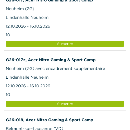
Neuheim (ZG)
Lindenhalle Neuheim
12.10.2026 - 16.10.2026
10
S'inscrire
G26-017z, Acer Nitro Gaming & Sport Camp
Neuheim (ZG) avec encadrement supplémentaire
Lindenhalle Neuheim
12.10.2026 - 16.10.2026
10
S'inscrire
G26-018, Acer Nitro Gaming & Sport Camp
Belmont-sur-Lausanne (VD)