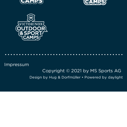
Impressum
Copyright © 2021 by MS Sports AG
Design by
Hug & Dorfmüller
• Powered by
daylight