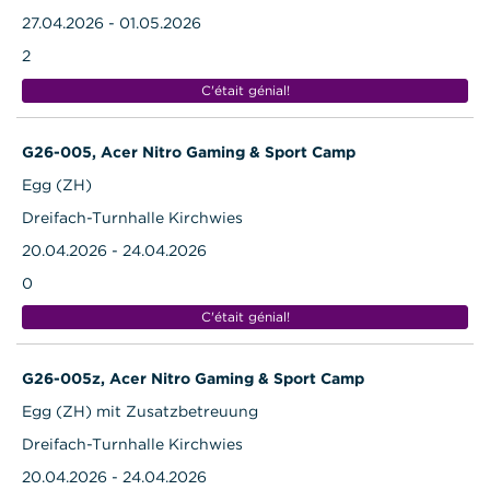
27.04.2026 - 01.05.2026
2
C'était génial!
G26-005, Acer Nitro Gaming & Sport Camp
Egg (ZH)
Dreifach-Turnhalle Kirchwies
20.04.2026 - 24.04.2026
0
C'était génial!
G26-005z, Acer Nitro Gaming & Sport Camp
Egg (ZH) mit Zusatzbetreuung
Dreifach-Turnhalle Kirchwies
20.04.2026 - 24.04.2026