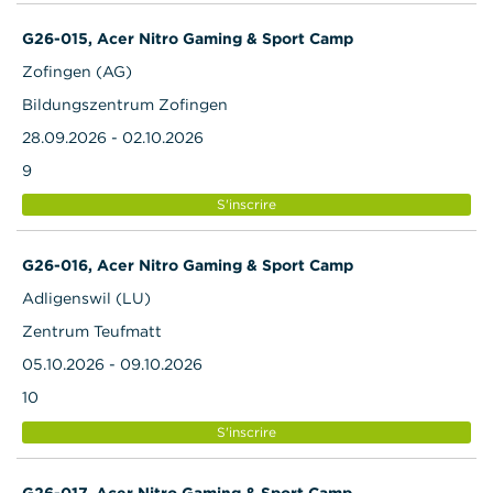
G26-015, Acer Nitro Gaming & Sport Camp
Zofingen (AG)
Bildungszentrum Zofingen
28.09.2026 - 02.10.2026
9
S'inscrire
G26-016, Acer Nitro Gaming & Sport Camp
Adligenswil (LU)
Zentrum Teufmatt
05.10.2026 - 09.10.2026
10
S'inscrire
G26-017, Acer Nitro Gaming & Sport Camp