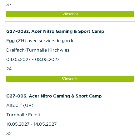
37
S'inscrire
G27-003z, Acer Nitro Gaming & Sport Camp
Egg (ZH) avec service de garde
Dreifach-Turnhalle Kirchwies
04.05.2027 - 08.05.2027
24
S'inscrire
G27-006, Acer Nitro Gaming & Sport Camp
Altdorf (UR)
Turnhalle Feldli
10.05.2027 - 14.05.2027
32