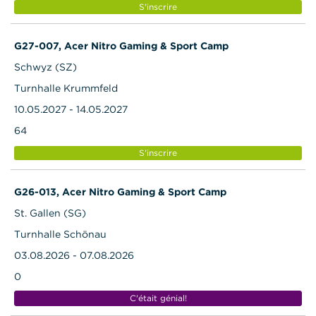
S'inscrire
G27-007, Acer Nitro Gaming & Sport Camp
Schwyz (SZ)
Turnhalle Krummfeld
10.05.2027 - 14.05.2027
64
S'inscrire
G26-013, Acer Nitro Gaming & Sport Camp
St. Gallen (SG)
Turnhalle Schönau
03.08.2026 - 07.08.2026
0
C'était génial!