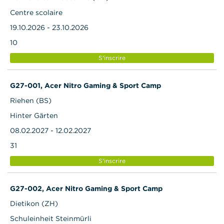
Centre scolaire
19.10.2026 - 23.10.2026
10
S'inscrire
G27-001, Acer Nitro Gaming & Sport Camp
Riehen (BS)
Hinter Gärten
08.02.2027 - 12.02.2027
31
S'inscrire
G27-002, Acer Nitro Gaming & Sport Camp
Dietikon (ZH)
Schuleinheit Steinmürli