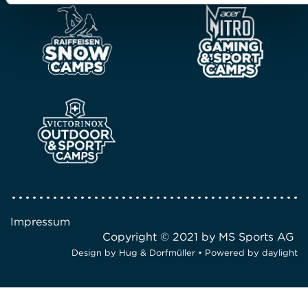
Impressum
Copyright © 2021 by MS Sports AG
Design by
Hug & Dorfmüller
• Powered by
daylight