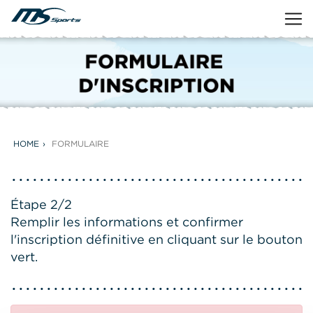
HOME
FORMULAIRE
Étape 2/2
Remplir les informations et confirmer
l'inscription définitive en cliquant sur le bouton
vert.