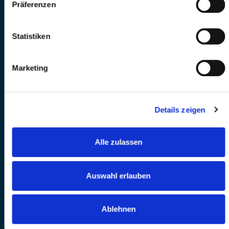
Präferenzen
Statistiken
Marketing
Details zeigen
Alle zulassen
Auswahl erlauben
Ablehnen