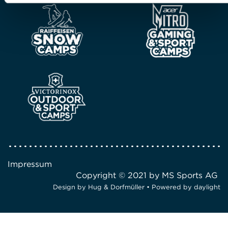
Impressum
Copyright © 2021 by MS Sports AG
Design by
Hug & Dorfmüller
• Powered by
daylight