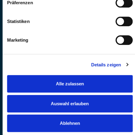
Präferenzen
Statistiken
Marketing
Details zeigen
Alle zulassen
Auswahl erlauben
Ablehnen