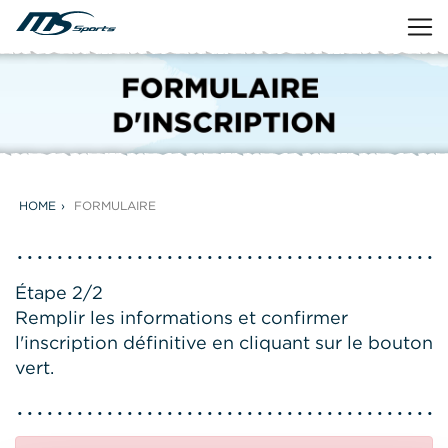
HOME
FORMULAIRE
Étape 2/2
Remplir les informations et confirmer
l'inscription définitive en cliquant sur le bouton
vert.