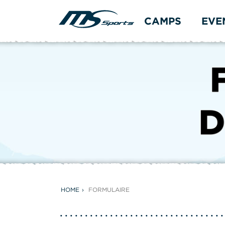
CAMPS
EVE
HOME
FORMULAIRE