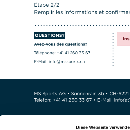
Étape 2/2
Remplir les informations et confirmer 
QUESTIONS?
Ins
Avez-vous des questions?
Téléphone: +41 41 260 33 67
E-Mail: info@mssports.ch
MS Sports AG • Sonnenrain 3b • CH-6221
Telefon: +41 41 260 33 67 • E-Mail:
info(a
Diese Webseite verwende