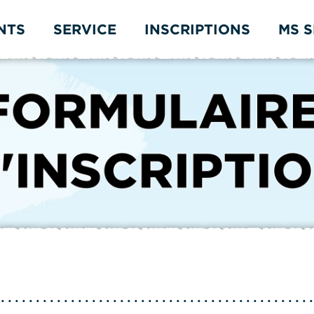
NTS
SERVICE
INSCRIPTIONS
MS 