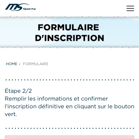
HOME
FORMULAIRE
Étape 2/2
Remplir les informations et confirmer
l'inscription définitive en cliquant sur le bouton
vert.