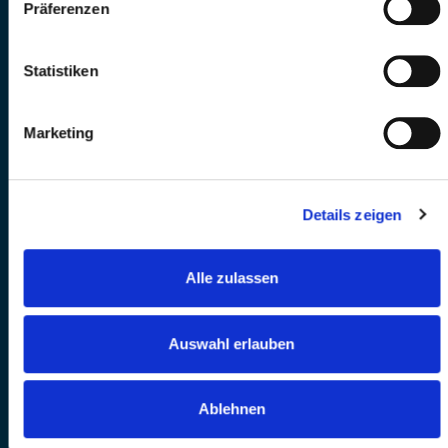
Präferenzen
Statistiken
Marketing
Details zeigen
Alle zulassen
Auswahl erlauben
Ablehnen