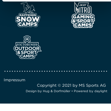
Impressum
Copyright © 2021 by MS Sports AG
Design by
Hug & Dorfmüller
• Powered by
daylight