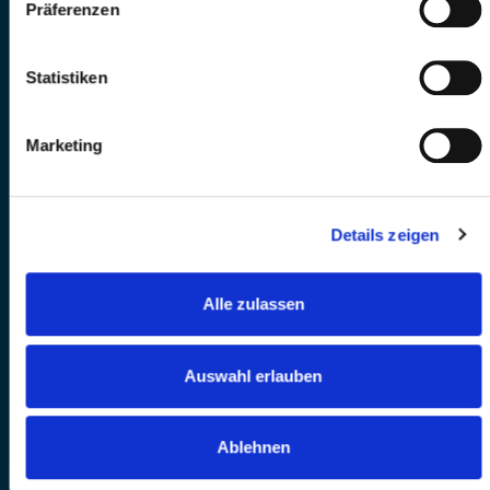
Präferenzen
Statistiken
Marketing
Details zeigen
Alle zulassen
Auswahl erlauben
Ablehnen