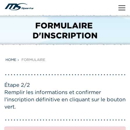
HOME
FORMULAIRE
Étape 2/2
Remplir les informations et confirmer
l'inscription définitive en cliquant sur le bouton
vert.