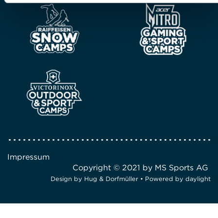
Impressum
Copyright © 2021 by MS Sports AG
Design by
Hug & Dorfmüller
• Powered by
daylight