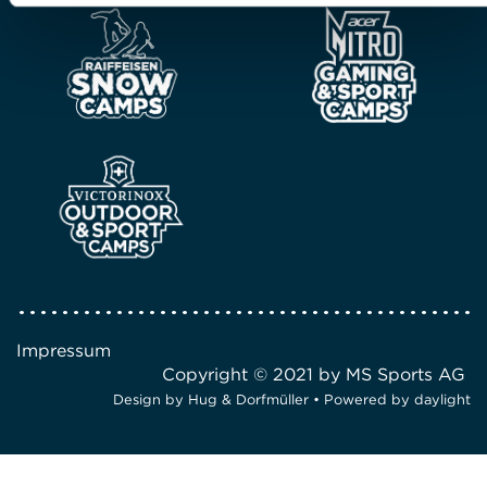
Impressum
Copyright © 2021 by MS Sports AG
Design by
Hug & Dorfmüller
• Powered by
daylight