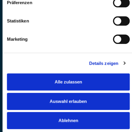
Präferenzen
Statistiken
Marketing
Details zeigen
Alle zulassen
Auswahl erlauben
Ablehnen