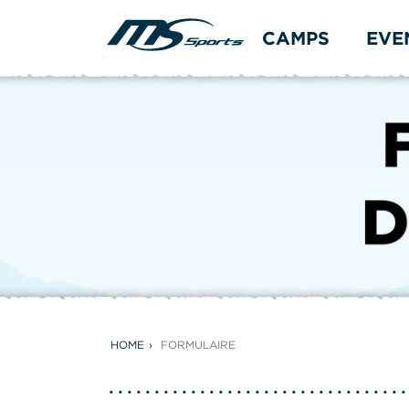
CAMPS
EVE
HOME
FORMULAIRE