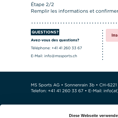
Étape 2/2
Remplir les informations et confirmer 
QUESTIONS?
Ins
Avez-vous des questions?
Téléphone: +41 41 260 33 67
E-Mail: info@mssports.ch
MS Sports AG • Sonnenrain 3b • CH-6221
Telefon: +41 41 260 33 67 • E-Mail:
info(a
Diese Webseite verwende