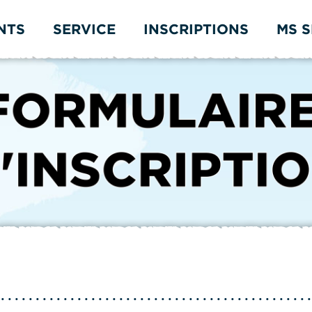
NTS
SERVICE
INSCRIPTIONS
MS 