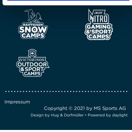
Impressum
Copyright © 2021 by MS Sports AG
Design by
Hug & Dorfmüller
• Powered by
daylight