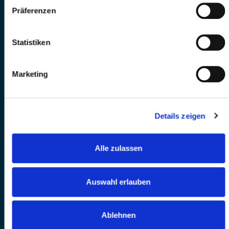
Präferenzen
Statistiken
Marketing
Details zeigen
Alle zulassen
Auswahl erlauben
Ablehnen