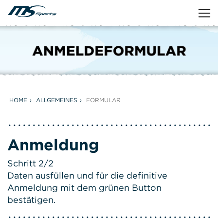
HOME
ALLGEMEINES
FORMULAR
Anmeldung
Schritt 2/2
Daten ausfüllen und für die definitive
Anmeldung mit dem grünen Button
bestätigen.