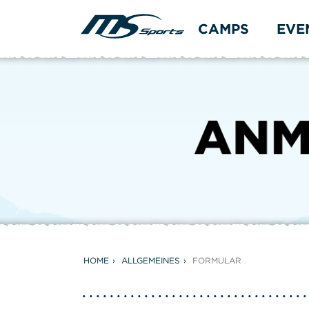
CAMPS
EVE
HOME
ALLGEMEINES
FORMULAR