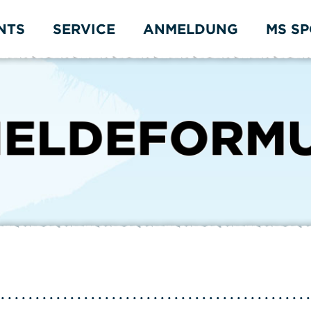
NTS
SERVICE
ANMELDUNG
MS S