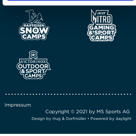
Impressum
Copyright © 2021 by MS Sports AG
Design by
Hug & Dorfmüller
• Powered by
daylight