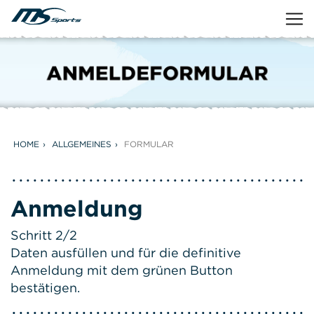
HOME
ALLGEMEINES
FORMULAR
Anmeldung
Schritt 2/2
Daten ausfüllen und für die definitive
Anmeldung mit dem grünen Button
bestätigen.