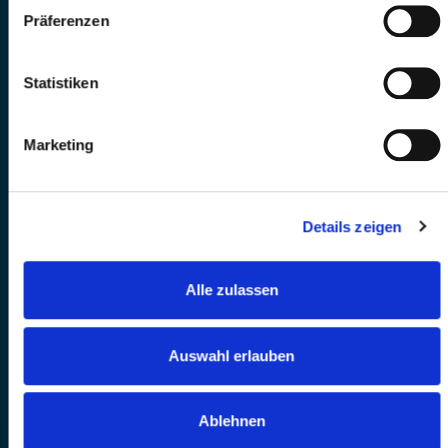
Präferenzen
Statistiken
Marketing
Details zeigen
Alle zulassen
Auswahl erlauben
Ablehnen