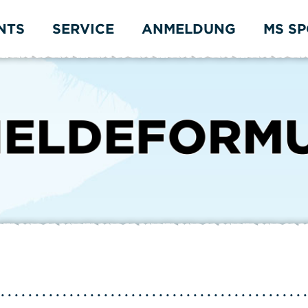
NTS
SERVICE
ANMELDUNG
MS S