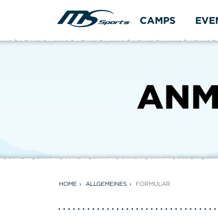
CAMPS
EVE
HOME
ALLGEMEINES
FORMULAR