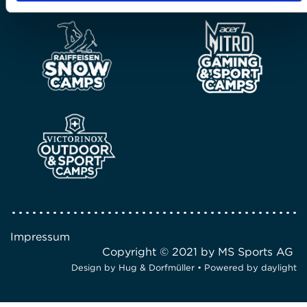
Impressum
Copyright © 2021 by MS Sports AG
Design by
Hug & Dorfmüller
• Powered by
daylight