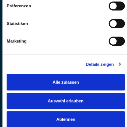
Präferenzen
Statistiken
Marketing
Details zeigen
Alle zulassen
Auswahl erlauben
Ablehnen