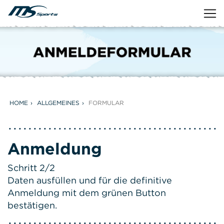
HOME
ALLGEMEINES
FORMULAR
Anmeldung
Schritt 2/2
Daten ausfüllen und für die definitive
Anmeldung mit dem grünen Button
bestätigen.