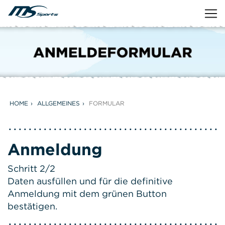
HOME
ALLGEMEINES
FORMULAR
Anmeldung
Schritt 2/2
Daten ausfüllen und für die definitive
Anmeldung mit dem grünen Button
bestätigen.