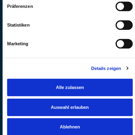
Präferenzen
Statistiken
Marketing
Details zeigen
Alle zulassen
Auswahl erlauben
Ablehnen