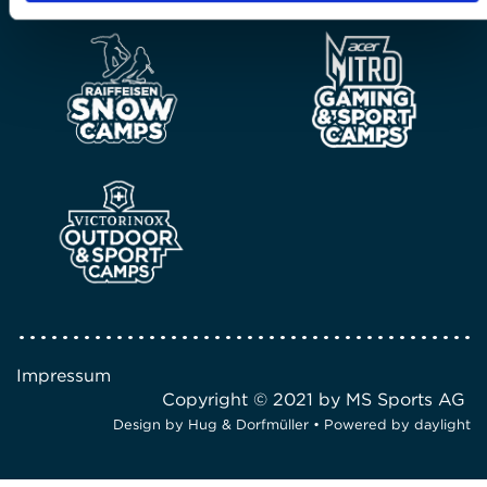
Impressum
Copyright © 2021 by MS Sports AG
Design by
Hug & Dorfmüller
• Powered by
daylight