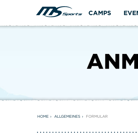
CAMPS
EVE
HOME
ALLGEMEINES
FORMULAR