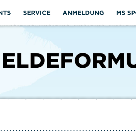
NTS
SERVICE
ANMELDUNG
MS S