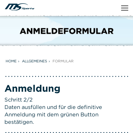
HOME
ALLGEMEINES
FORMULAR
Anmeldung
Schritt 2/2
Daten ausfüllen und für die definitive
Anmeldung mit dem grünen Button
bestätigen.