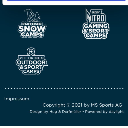
Impressum
Copyright © 2021 by MS Sports AG
Design by
Hug & Dorfmüller
• Powered by
daylight