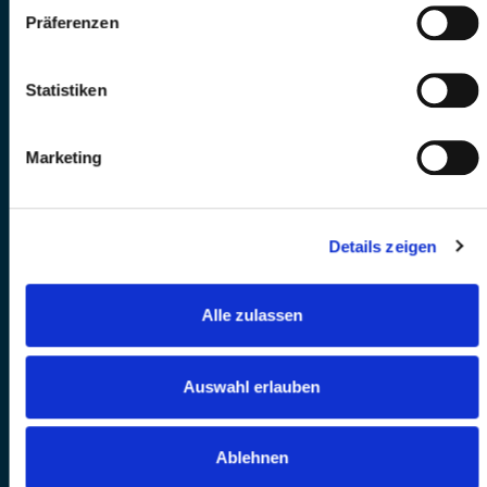
Präferenzen
Statistiken
Marketing
Details zeigen
Alle zulassen
Auswahl erlauben
Ablehnen