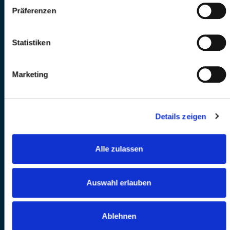
Präferenzen
Statistiken
Marketing
Details zeigen
Alle zulassen
Auswahl erlauben
Ablehnen