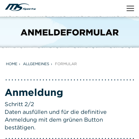
HOME
ALLGEMEINES
FORMULAR
Anmeldung
Schritt 2/2
Daten ausfüllen und für die definitive
Anmeldung mit dem grünen Button
bestätigen.