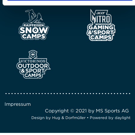
Impressum
Copyright © 2021 by MS Sports AG
Design by
Hug & Dorfmüller
• Powered by
daylight