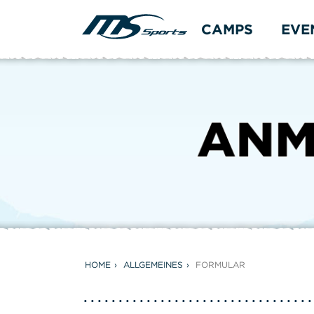
CAMPS
EVE
HOME
ALLGEMEINES
FORMULAR