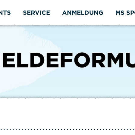
NTS
SERVICE
ANMELDUNG
MS S