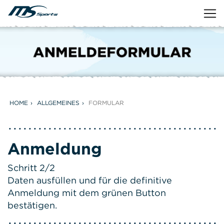
HOME
ALLGEMEINES
FORMULAR
Anmeldung
Schritt 2/2
Daten ausfüllen und für die definitive
Anmeldung mit dem grünen Button
bestätigen.