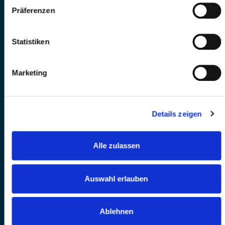
Präferenzen
Statistiken
Marketing
Details zeigen
Alle zulassen
Auswahl erlauben
Ablehnen