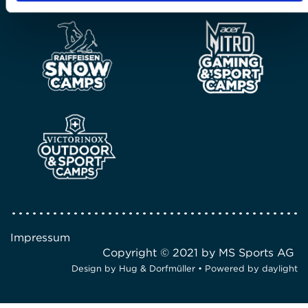
Impressum
Copyright © 2021 by MS Sports AG
Design by
Hug & Dorfmüller
• Powered by
daylight