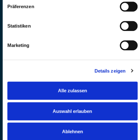
Präferenzen
Statistiken
Marketing
Details zeigen
Alle zulassen
Auswahl erlauben
Ablehnen