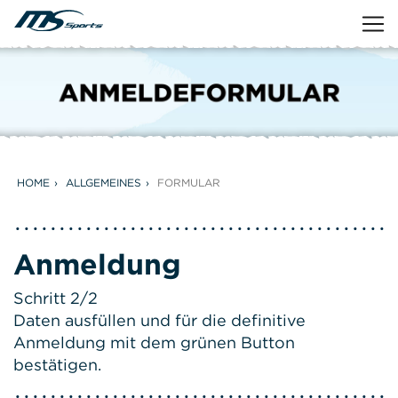
HOME
ALLGEMEINES
FORMULAR
Anmeldung
Schritt 2/2
Daten ausfüllen und für die definitive
Anmeldung mit dem grünen Button
bestätigen.