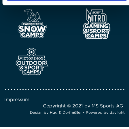
Impressum
Copyright © 2021 by MS Sports AG
Design by
Hug & Dorfmüller
• Powered by
daylight