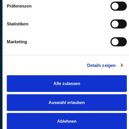
Präferenzen
Statistiken
Marketing
Details zeigen
Alle zulassen
Auswahl erlauben
Ablehnen