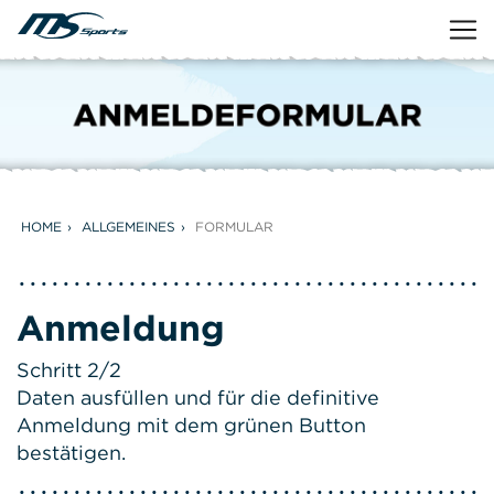
HOME
ALLGEMEINES
FORMULAR
Anmeldung
Schritt 2/2
Daten ausfüllen und für die definitive
Anmeldung mit dem grünen Button
bestätigen.