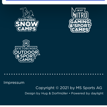
Impressum
Copyright © 2021 by MS Sports AG
Design by
Hug & Dorfmüller
• Powered by
daylight