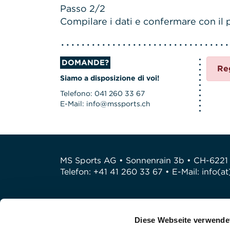
Passo 2/2
Compilare i dati e confermare con il p
DOMANDE?
Re
Siamo a disposizione di voi!
Telefono: 041 260 33 67
E-Mail: info@mssports.ch
MS Sports AG • Sonnenrain 3b • CH-6221
Telefon: +41 41 260 33 67 • E-Mail:
info(a
Diese Webseite verwende