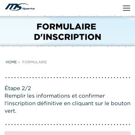
HOME
FORMULAIRE
Étape 2/2
Remplir les informations et confirmer
l'inscription définitive en cliquant sur le bouton
vert.