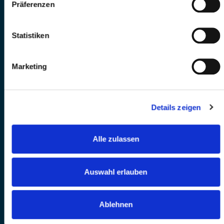
Präferenzen
Statistiken
Marketing
Details zeigen
Alle zulassen
Auswahl erlauben
Ablehnen