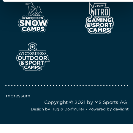
Impressum
Copyright © 2021 by MS Sports AG
Design by
Hug & Dorfmüller
• Powered by
daylight