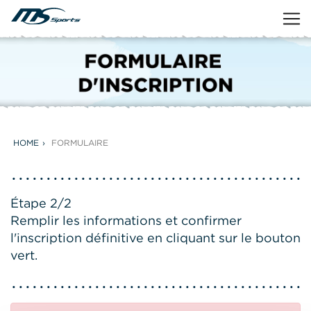
HOME
FORMULAIRE
Étape 2/2
Remplir les informations et confirmer
l'inscription définitive en cliquant sur le bouton
vert.