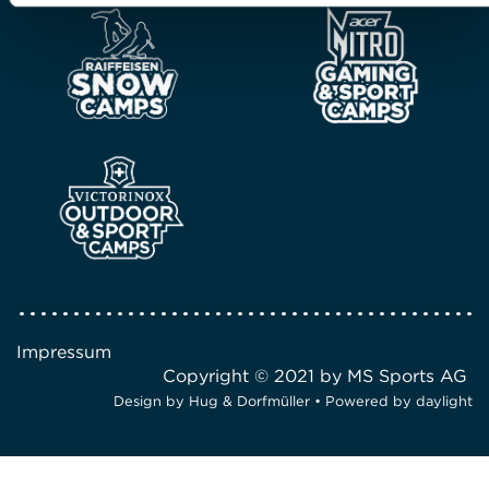
Impressum
Copyright © 2021 by MS Sports AG
Design by
Hug & Dorfmüller
• Powered by
daylight