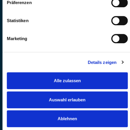
Präferenzen
Statistiken
Marketing
Details zeigen
Alle zulassen
Auswahl erlauben
Ablehnen