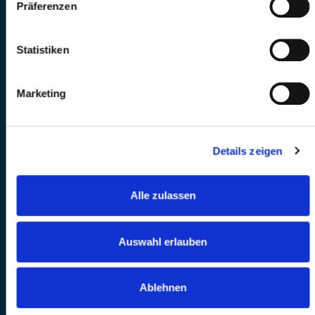
Präferenzen
Statistiken
Marketing
Details zeigen
Alle zulassen
Auswahl erlauben
Ablehnen