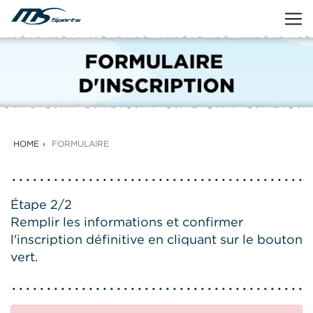
HOME
FORMULAIRE
Étape 2/2
Remplir les informations et confirmer
l'inscription définitive en cliquant sur le bouton
vert.