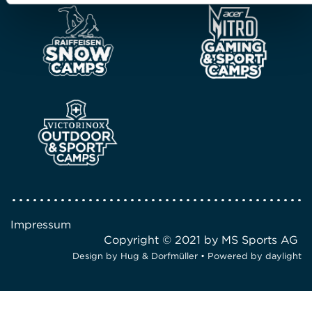
Impressum
Copyright © 2021 by MS Sports AG
Design by
Hug & Dorfmüller
• Powered by
daylight