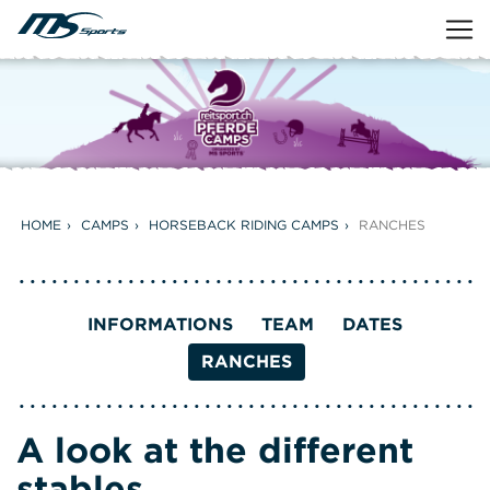
HOME
CAMPS
HORSEBACK RIDING CAMPS
RANCHES
INFORMATIONS
TEAM
DATES
RANCHES
A look at the different
stables