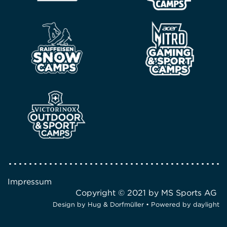
Impressum
Copyright © 2021 by MS Sports AG
Design by
Hug & Dorfmüller
• Powered by
daylight