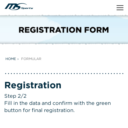
HOME
FORMULAR
Registration
Step 2/2
Fill in the data and confirm with the green
button for final registration.