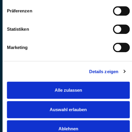
Präferenzen
Statistiken
Marketing
Details zeigen
Alle zulassen
Auswahl erlauben
Ablehnen