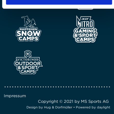
Impressum
Copyright © 2021 by MS Sports AG
Design by
Hug & Dorfmüller
• Powered by
daylight