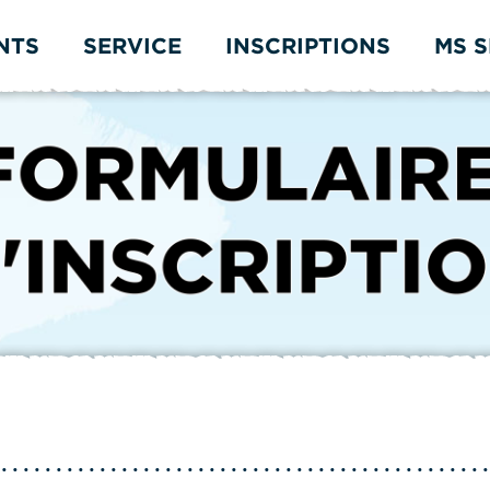
NTS
SERVICE
INSCRIPTIONS
MS 