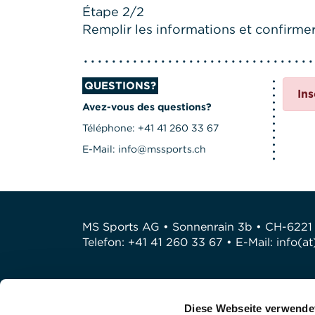
Étape 2/2
Remplir les informations et confirmer 
QUESTIONS?
Ins
Avez-vous des questions?
Téléphone: +41 41 260 33 67
E-Mail: info@mssports.ch
MS Sports AG • Sonnenrain 3b • CH-6221
Telefon: +41 41 260 33 67 • E-Mail:
info(a
Diese Webseite verwende