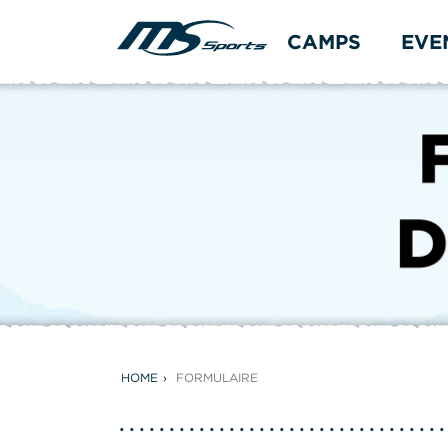
CAMPS
EVE
HOME
FORMULAIRE