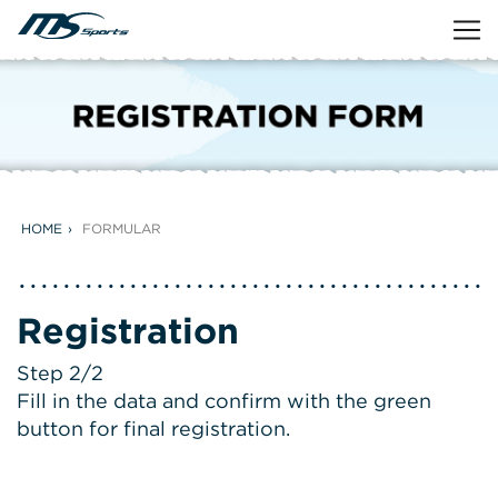
HOME
FORMULAR
Registration
Step 2/2
Fill in the data and confirm with the green
button for final registration.