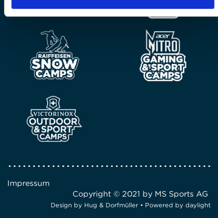
Impressum
Copyright © 2021 by MS Sports AG
Design by
Hug & Dorfmüller
• Powered by
daylight