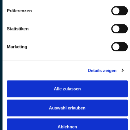
Präferenzen
Statistiken
Marketing
Details zeigen
Alle zulassen
Auswahl erlauben
Ablehnen