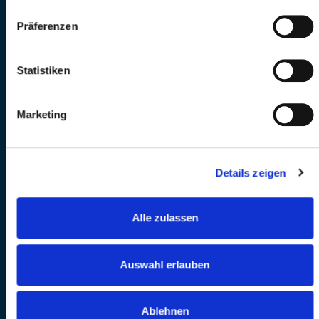
Präferenzen
Statistiken
Marketing
Details zeigen
Alle zulassen
Auswahl erlauben
Ablehnen