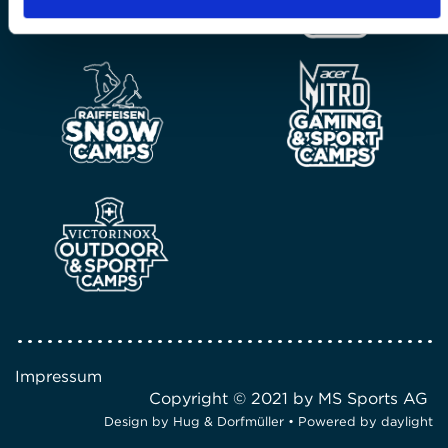
Impressum
Copyright © 2021 by MS Sports AG
Design by
Hug & Dorfmüller
• Powered by
daylight