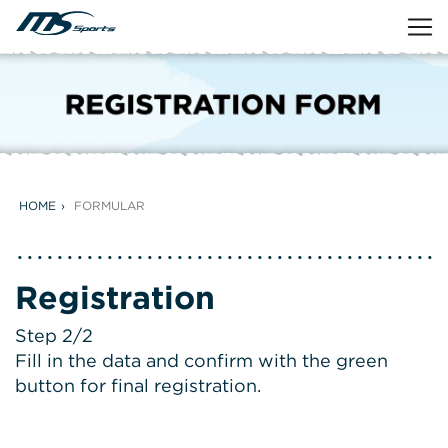
HOME
FORMULAR
Registration
Step 2/2
Fill in the data and confirm with the green
button for final registration.