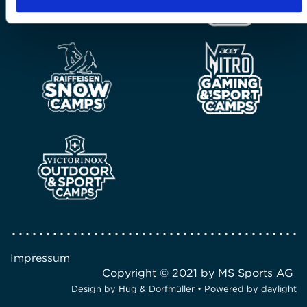
Impressum
Copyright © 2021 by MS Sports AG
Design by
Hug & Dorfmüller
• Powered by
daylight