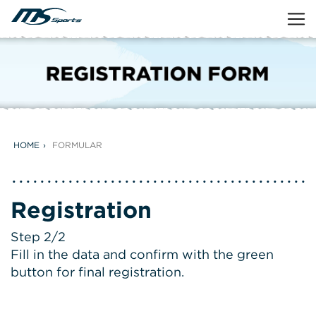
HOME
FORMULAR
Registration
Step 2/2
Fill in the data and confirm with the green
button for final registration.