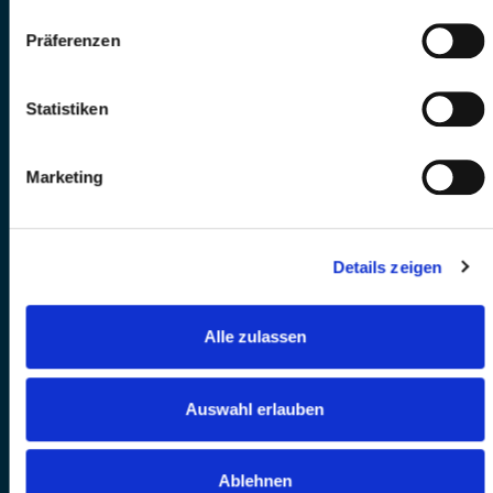
Präferenzen
Statistiken
Marketing
Details zeigen
Alle zulassen
Auswahl erlauben
Ablehnen