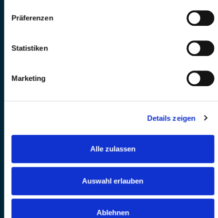
Präferenzen
Statistiken
Marketing
Details zeigen
Alle zulassen
Auswahl erlauben
Ablehnen