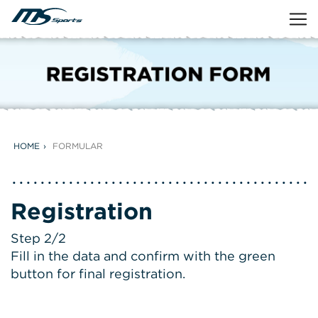
HOME
FORMULAR
Registration
Step 2/2
Fill in the data and confirm with the green
button for final registration.