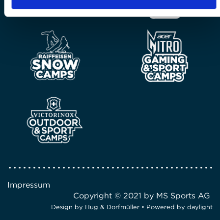
Impressum
Copyright © 2021 by MS Sports AG
Design by
Hug & Dorfmüller
• Powered by
daylight