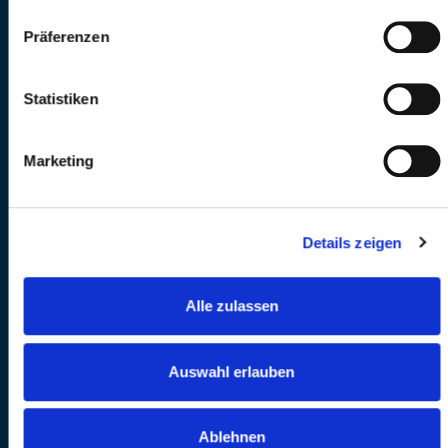
Präferenzen
Statistiken
Marketing
Details zeigen
Alle zulassen
Auswahl erlauben
Ablehnen