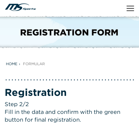
HOME
FORMULAR
Registration
Step 2/2
Fill in the data and confirm with the green
button for final registration.