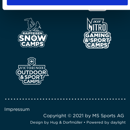
Impressum
Copyright © 2021 by MS Sports AG
Design by
Hug & Dorfmüller
• Powered by
daylight