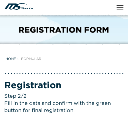
HOME
FORMULAR
Registration
Step 2/2
Fill in the data and confirm with the green
button for final registration.