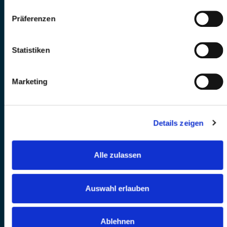
Präferenzen
Statistiken
Marketing
Details zeigen
Alle zulassen
Auswahl erlauben
Ablehnen