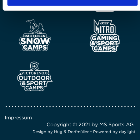
Impressum
Copyright © 2021 by MS Sports AG
Design by
Hug & Dorfmüller
• Powered by
daylight