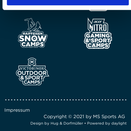
Impressum
Copyright © 2021 by MS Sports AG
Design by
Hug & Dorfmüller
• Powered by
daylight