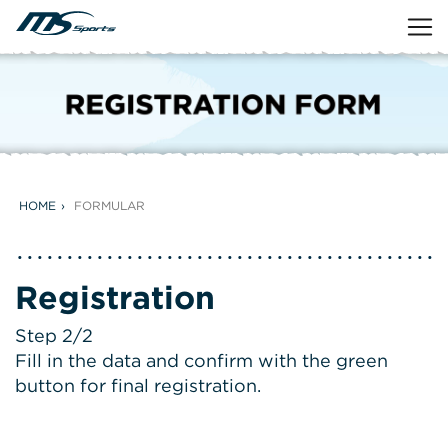
HOME
FORMULAR
Registration
Step 2/2
Fill in the data and confirm with the green
button for final registration.