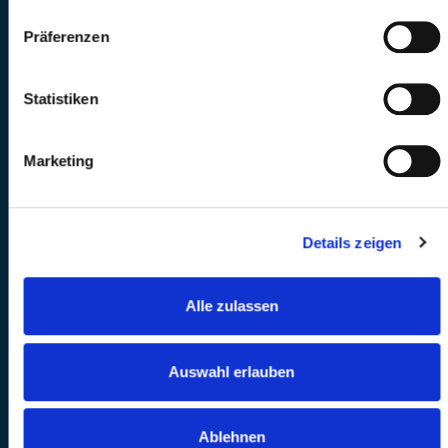
Präferenzen
Statistiken
Marketing
Details zeigen
Alle zulassen
Auswahl erlauben
Ablehnen